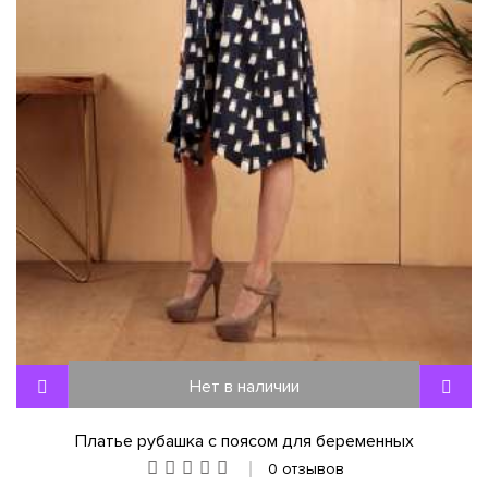
Нет в наличии
Платье рубашка с поясом для беременных
0 отзывов