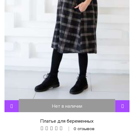
Нет в наличии
Платье для беременных
0 отзывов