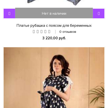
Нет в наличии
Платье рубашка с поясом для беременных
0 отзывов
3 220,00 руб.