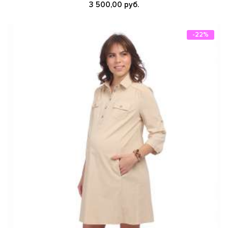
3 500,00 руб.
-22%