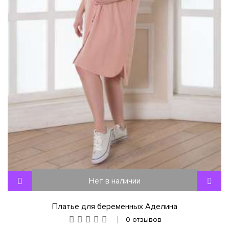
Нет в наличии
Платье для беременных Аделина
0 отзывов