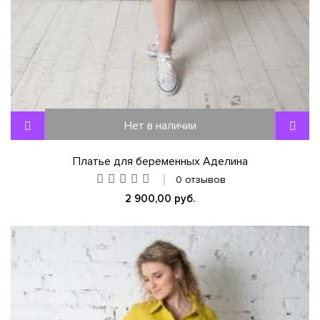
Нет в наличии
Платье для беременных Аделина
0 отзывов
2 900,00 руб.