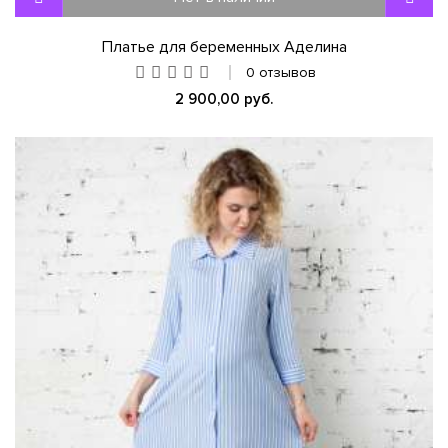
Платье для беременных Аделина
0 отзывов
2 900,00 руб.