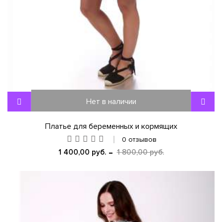
Нет в наличии
Платье для беременных и кормящих
0 отзывов
1 400,00 руб.
1 800,00 руб.