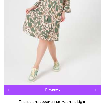
Купить
Платье для беременных Аделина Light,