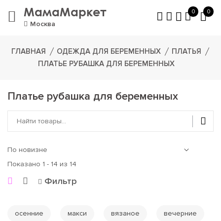
МамаМаркет
0
0
Москва
ГЛАВНАЯ
ОДЕЖДА ДЛЯ БЕРЕМЕННЫХ
ПЛАТЬЯ
ПЛАТЬЕ РУБАШКА ДЛЯ БЕРЕМЕННЫХ
Платье рубашка для беременных
Показано 1 - 14 из 14
Фильтр
осенние
макси
вязаное
вечерние