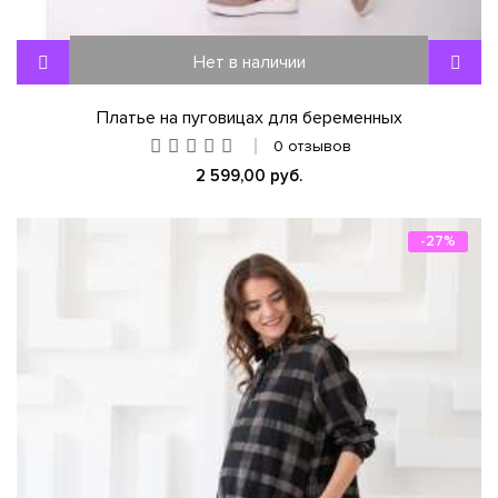
Нет в наличии
Платье на пуговицах для беременных
0 отзывов
2 599,00 руб.
-27%