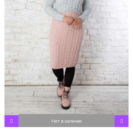
Нет в наличии