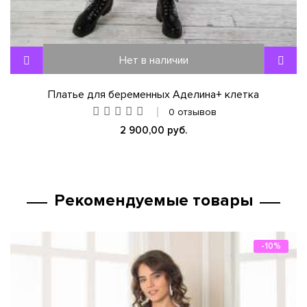
Нет в наличии
Платье для беременных Аделина+ клетка
0 отзывов
2 900,00 руб.
Рекомендуемые товары
-10%