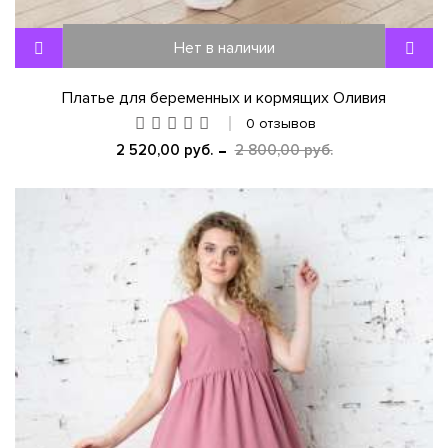
Нет в наличии
Платье для беременных и кормящих Оливия
0 отзывов
2 520,00 руб.
2 800,00 руб.