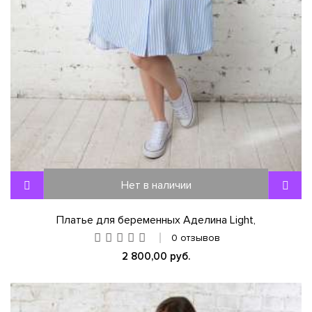
Нет в наличии
Платье для беременных Аделина Light,
0 отзывов
2 800,00 руб.