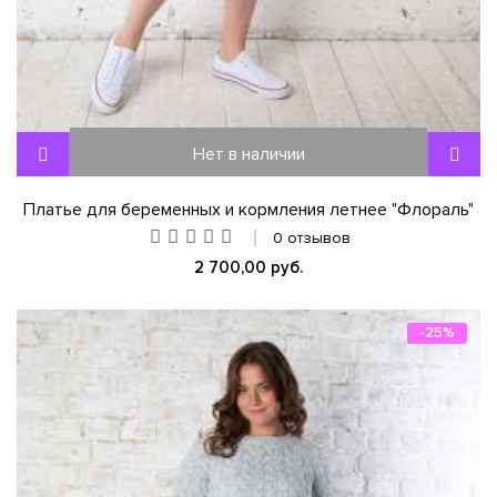
Нет в наличии
Платье для беременных и кормления летнее "Флораль"
0 отзывов
2 700,00 руб.
-25%