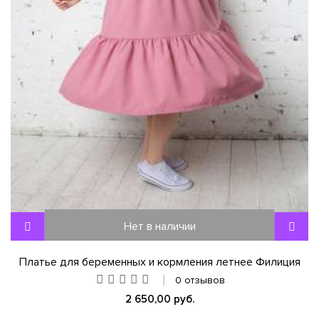
Нет в наличии
Платье для беременных и кормления летнее Филиция
0 отзывов
2 650,00 руб.