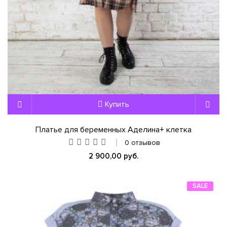
Купить
Платье для беременных Аделина+ клетка
0 отзывов
2 900,00 руб.
SALE