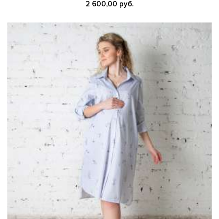
2 600,00 руб.