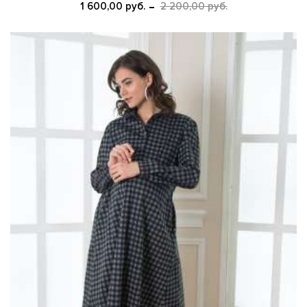
1 600,00 руб.
2 200,00 руб.