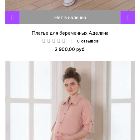
Нет в наличии
Платье для беременных Аделина
0 отзывов
2 900,00 руб.