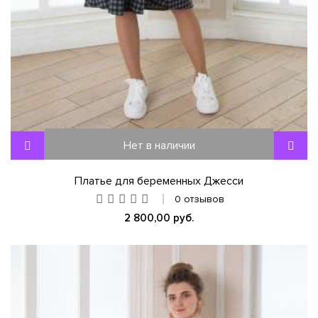
Нет в наличии
Платье для беременных Джесси
0 отзывов
2 800,00 руб.