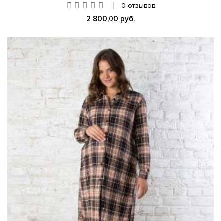
0 отзывов
2 800,00 руб.