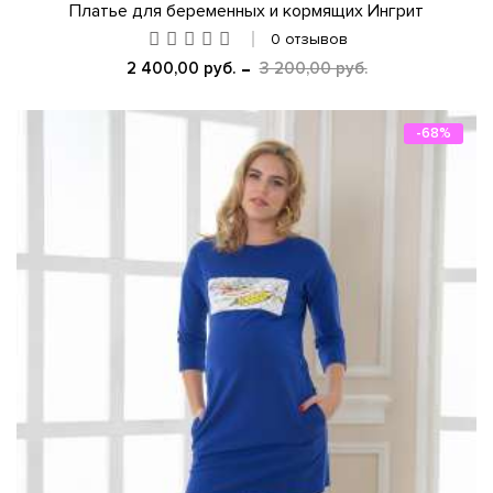
Платье для беременных и кормящих Ингрит
0 отзывов
2 400,00 руб.
3 200,00 руб.
-68%