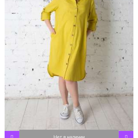
Нет в наличии