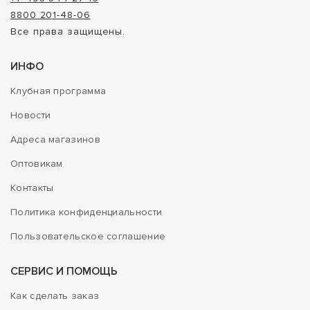
8800 201-48-06
Все права защищены.
ИНФО
Клубная программа
Новости
Адреса магазинов
Оптовикам
Контакты
Политика конфиденциальности
Пользовательское соглашение
СЕРВИС И ПОМОЩЬ
Как сделать заказ