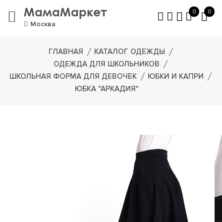
МамаМаркет
0
0
Москва
ГЛАВНАЯ
КАТАЛОГ ОДЕЖДЫ
ОДЕЖДА ДЛЯ ШКОЛЬНИКОВ
ШКОЛЬНАЯ ФОРМА ДЛЯ ДЕВОЧЕК
ЮБКИ И КАПРИ
ЮБКА "АРКАДИЯ"