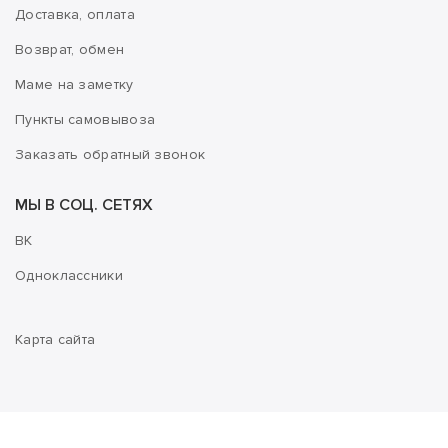
Доставка, оплата
Возврат, обмен
Маме на заметку
Пункты самовывоза
Заказать обратный звонок
МЫ В СОЦ. СЕТЯХ
ВК
Одноклассники
Карта сайта