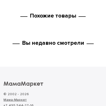
Похожие товары
Вы недавно смотрели
МамаМаркет
© 2002 - 2026
Мама-Маркет
+7 495 544-27-16