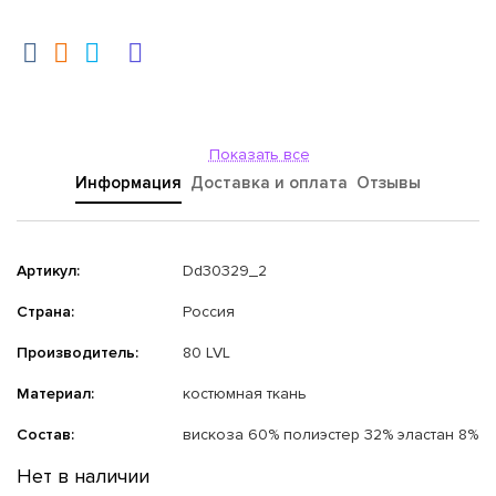
Показать все
Информация
Доставка и оплата
Отзывы
Артикул:
Dd30329_2
Страна:
Россия
Производитель:
80 LVL
Материал:
костюмная ткань
Состав:
вискоза 60% полиэстер 32% эластан 8%
Нет в наличии