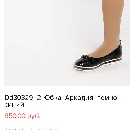
Dd30329_2 Юбка "Аркадия" темно-
синий
950,00 руб.