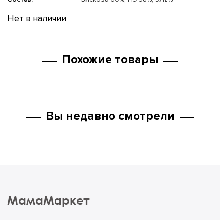
Нет в наличии
Похожие товары
Вы недавно смотрели
МамаМаркет