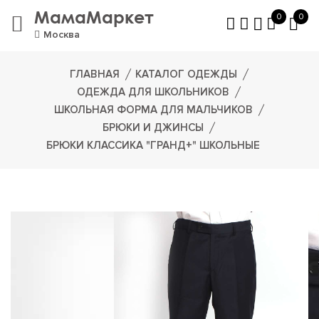
МамаМаркет
0
0
Москва
ГЛАВНАЯ
КАТАЛОГ ОДЕЖДЫ
ОДЕЖДА ДЛЯ ШКОЛЬНИКОВ
ШКОЛЬНАЯ ФОРМА ДЛЯ МАЛЬЧИКОВ
БРЮКИ И ДЖИНСЫ
БРЮКИ КЛАССИКА "ГРАНД+" ШКОЛЬНЫЕ