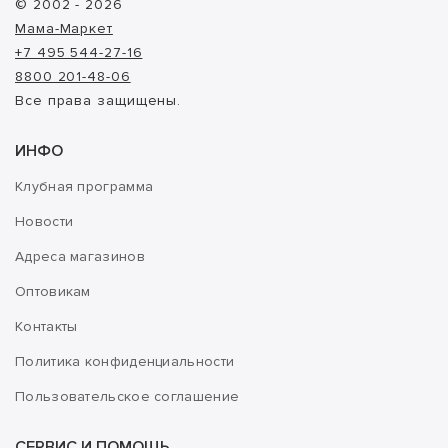
© 2002 - 2026
Мама-Маркет
+7 495 544-27-16
8800 201-48-06
Все права защищены.
ИНФО
Клубная программа
Новости
Адреса магазинов
Оптовикам
Контакты
Политика конфиденциальности
Пользовательское соглашение
СЕРВИС И ПОМОЩЬ