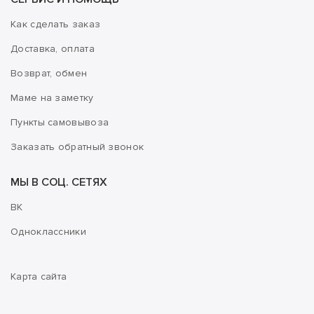
Как сделать заказ
Доставка, оплата
Возврат, обмен
Маме на заметку
Пункты самовывоза
Заказать обратный звонок
МЫ В СОЦ. СЕТЯХ
ВК
Одноклассники
Карта сайта