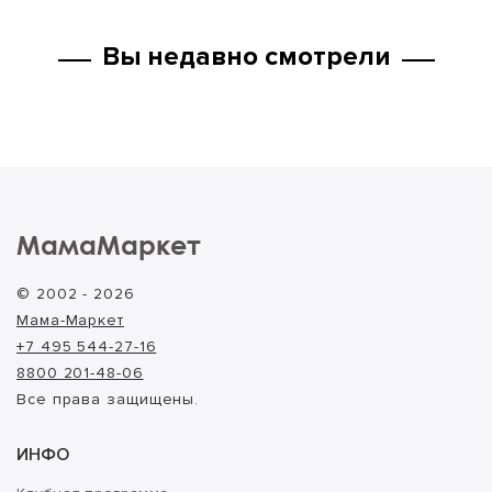
Вы недавно смотрели
МамаМаркет
© 2002 - 2026
Мама-Маркет
+7 495 544-27-16
8800 201-48-06
Все права защищены.
ИНФО