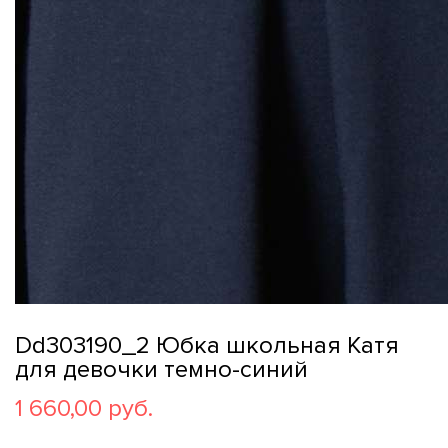
Dd303190_2 Юбка школьная Катя
для девочки темно-синий
1 660,00 руб.