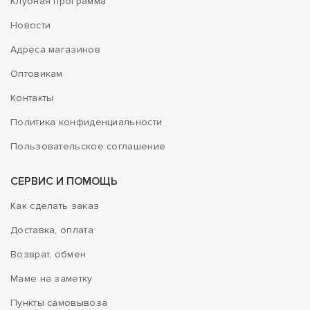
Клубная программа
Новости
Адреса магазинов
Оптовикам
Контакты
Политика конфиденциальности
Пользовательское соглашение
СЕРВИС И ПОМОЩЬ
Как сделать заказ
Доставка, оплата
Возврат, обмен
Маме на заметку
Пункты самовывоза