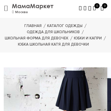
МамаМаркет
0
0
Москва
ГЛАВНАЯ
КАТАЛОГ ОДЕЖДЫ
ОДЕЖДА ДЛЯ ШКОЛЬНИКОВ
ШКОЛЬНАЯ ФОРМА ДЛЯ ДЕВОЧЕК
ЮБКИ И КАПРИ
ЮБКА ШКОЛЬНАЯ КАТЯ ДЛЯ ДЕВОЧКИ