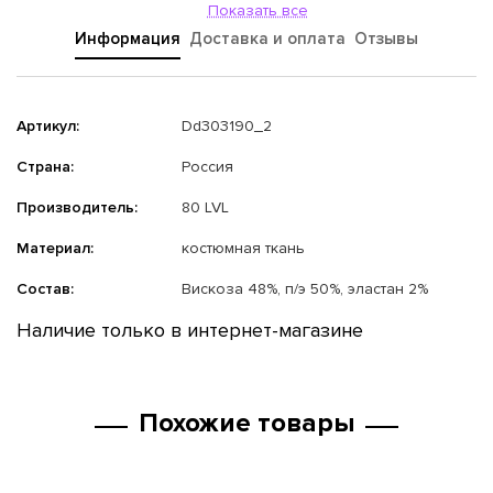
Показать все
Информация
Доставка и оплата
Отзывы
Артикул:
Dd303190_2
Страна:
Россия
Производитель:
80 LVL
Материал:
костюмная ткань
Состав:
Вискоза 48%, п/э 50%, эластан 2%
Наличие только в интернет-магазине
Похожие товары