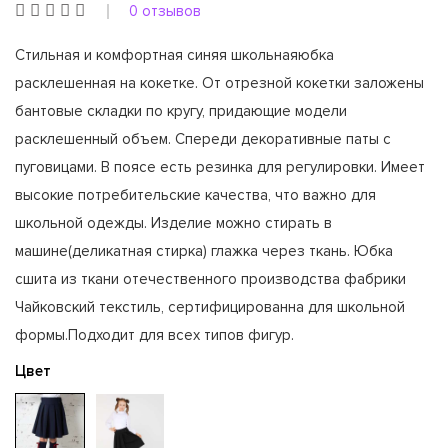
0 отзывов
Стильная и комфортная синяя школьнаяюбка
расклешенная на кокетке. От отрезной кокетки заложены
бантовые складки по кругу, придающие модели
расклешенный объем. Спереди декоративные паты с
пуговицами. В поясе есть резинка для регулировки. Имеет
высокие потребительские качества, что важно для
школьной одежды. Изделие можно стирать в
машине(деликатная стирка) глажка через ткань. Юбка
сшита из ткани отечественного производства фабрики
Чайковский текстиль, сертифицированна для школьной
формы.Подходит для всех типов фигур.
Цвет