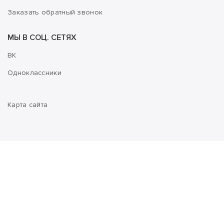
Заказать обратный звонок
МЫ В СОЦ. СЕТЯХ
ВК
Одноклассники
Карта сайта