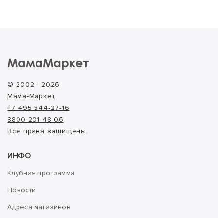
МамаМаркет
© 2002 - 2026
Мама-Маркет
+7 495 544-27-16
8800 201-48-06
Все права защищены.
ИНФО
Клубная программа
Новости
Адреса магазинов