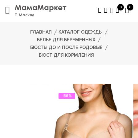
МамаМаркет
0
0
Москва
ГЛАВНАЯ
КАТАЛОГ ОДЕЖДЫ
БЕЛЬЕ ДЛЯ БЕРЕМЕННЫХ
БЮСТЫ ДО И ПОСЛЕ РОДОВЫЕ
БЮСТ ДЛЯ КОРМЛЕНИЯ
-56%