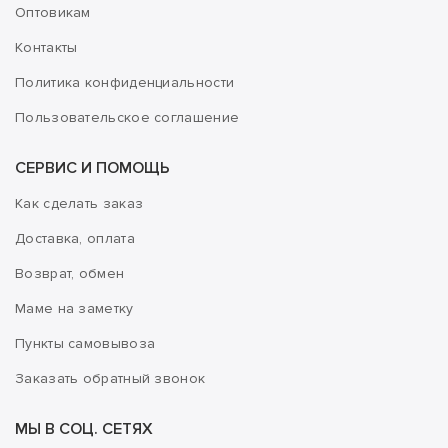
Оптовикам
Контакты
Политика конфиденциальности
Пользовательское соглашение
СЕРВИС И ПОМОЩЬ
Как сделать заказ
Доставка, оплата
Возврат, обмен
Маме на заметку
Пункты самовывоза
Заказать обратный звонок
МЫ В СОЦ. СЕТЯХ