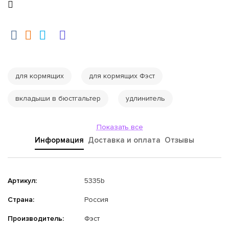
для кормящих
для кормящих Фэст
вкладыши в бюстгальтер
удлинитель
Показать все
Информация
Доставка и оплата
Отзывы
Артикул:
5335b
Страна:
Россия
Производитель:
Фэст