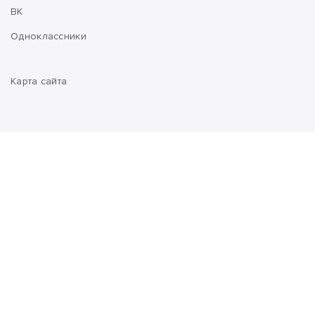
ВК
Одноклассники
Карта сайта