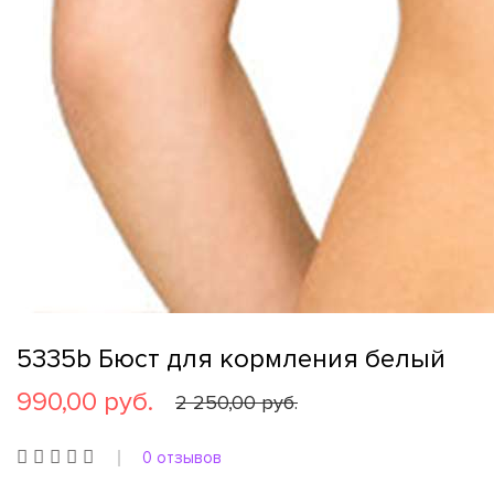
5335b Бюст для кормления белый
990,00 руб.
2 250,00 руб.
0 отзывов