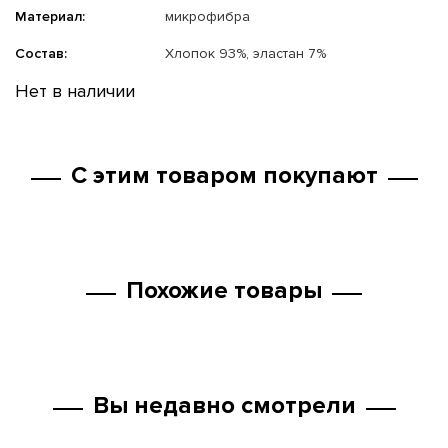
Материал:
микрофибра
Состав:
Хлопок 93%, эластан 7%
Нет в наличии
С этим товаром покупают
Похожие товары
Вы недавно смотрели