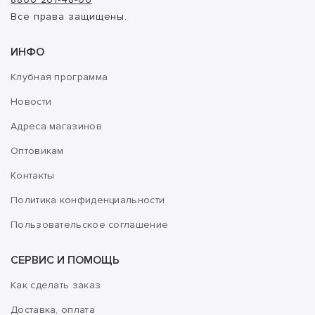
Все права защищены.
ИНФО
Клубная программа
Новости
Адреса магазинов
Оптовикам
Контакты
Политика конфиденциальности
Пользовательское соглашение
СЕРВИС И ПОМОЩЬ
Как сделать заказ
Доставка, оплата