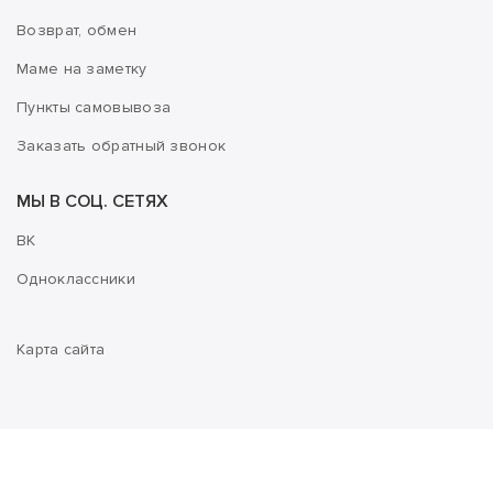
Возврат, обмен
Маме на заметку
Пункты самовывоза
Заказать обратный звонок
МЫ В СОЦ. СЕТЯХ
ВК
Одноклассники
Карта сайта