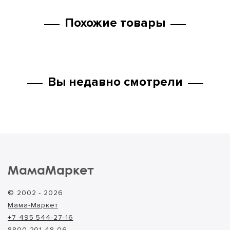
Похожие товары
Вы недавно смотрели
МамаМаркет
© 2002 - 2026
Мама-Маркет
+7 495 544-27-16
8800 201-48-06