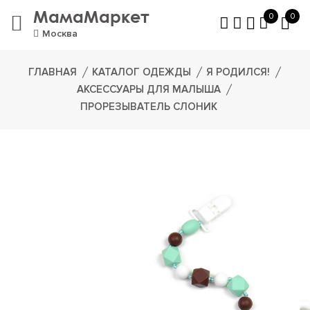
МамаМаркет
0
0
Москва
ГЛАВНАЯ
КАТАЛОГ ОДЕЖДЫ
Я РОДИЛСЯ!
АКСЕССУАРЫ ДЛЯ МАЛЫША
ПРОРЕЗЫВАТЕЛЬ СЛОНИК