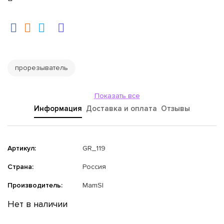
прорезыватель
Показать все
Информация
Доставка и оплата
Отзывы
Артикул:
GR_119
Страна:
Россия
Производитель:
MamSI
Нет в наличии