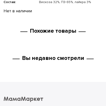
Состав:
Вискоза 32%, ПЭ 65%, лайкра 3%
Нет в наличии
Похожие товары
Вы недавно смотрели
МамаМаркет