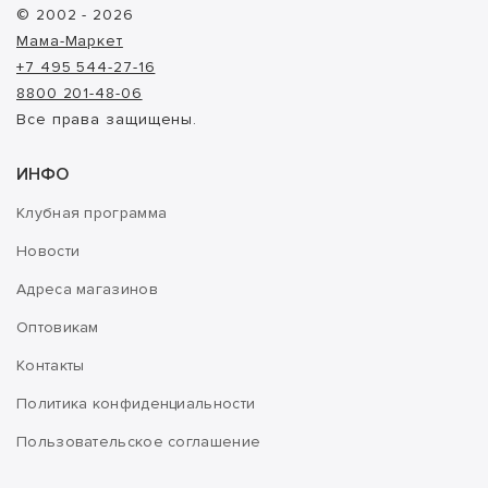
© 2002 - 2026
Мама-Маркет
+7 495 544-27-16
8800 201-48-06
Все права защищены.
ИНФО
Клубная программа
Новости
Адреса магазинов
Оптовикам
Контакты
Политика конфиденциальности
Пользовательское соглашение