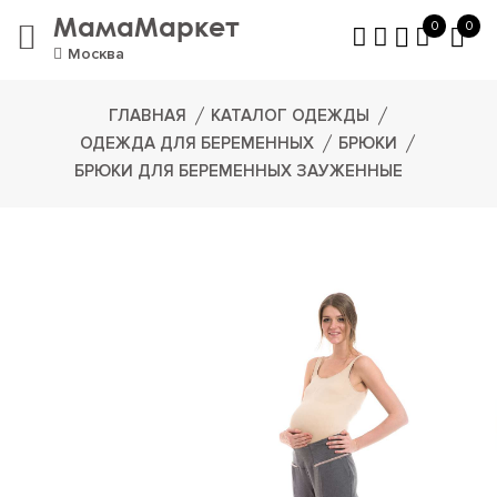
МамаМаркет
0
0
Москва
ГЛАВНАЯ
КАТАЛОГ ОДЕЖДЫ
ОДЕЖДА ДЛЯ БЕРЕМЕННЫХ
БРЮКИ
БРЮКИ ДЛЯ БЕРЕМЕННЫХ ЗАУЖЕННЫЕ