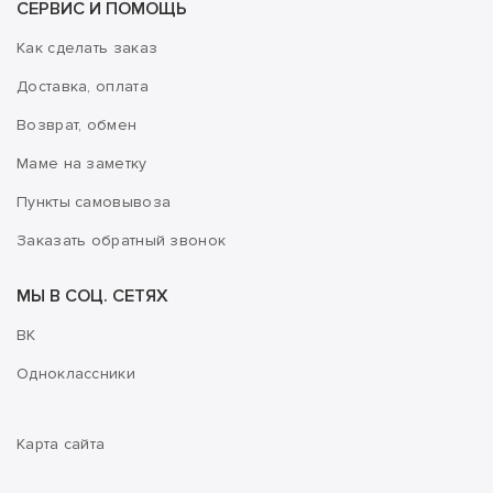
СЕРВИС И ПОМОЩЬ
Как сделать заказ
Доставка, оплата
Возврат, обмен
Маме на заметку
Пункты самовывоза
Заказать обратный звонок
МЫ В СОЦ. СЕТЯХ
ВК
Одноклассники
Карта сайта