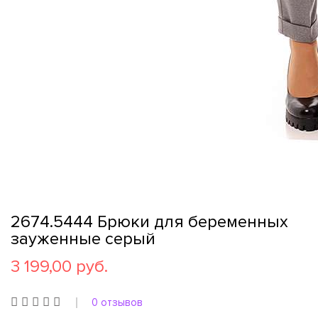
2674.5444 Брюки для беременных
зауженные серый
3 199,00 руб.
0 отзывов