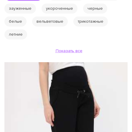
зауженные
укороченные
черные
белые
вельветовые
трикотажные
летние
Показать все