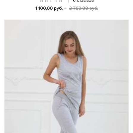
0 отзывов
1 100,00 руб.
2 790,00 руб.