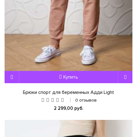
Купить
Брюки спорт для беременных Адди Light
0 отзывов
2 299,00 руб.