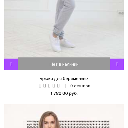
Нет в наличии
Брюки для беременных
0 отзывов
1 780,00 руб.