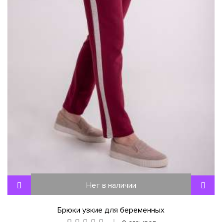
Нет в наличии
Брюки узкие для беременных