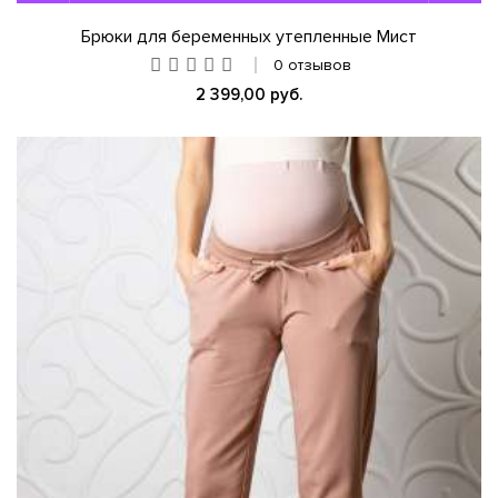
Брюки для беременных утепленные Мист
0 отзывов
2 399,00 руб.