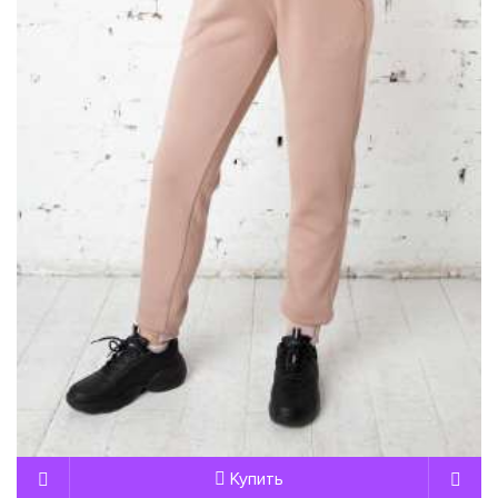
Купить