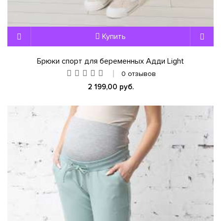
Купить
Брюки спорт для беременных Адди Light
0 отзывов
2 199,00 руб.