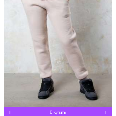
Купить