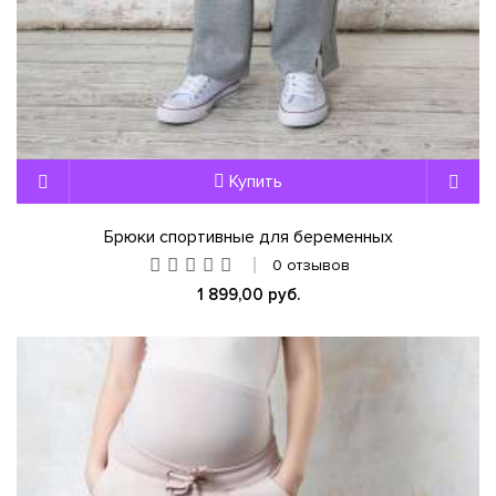
Купить
Брюки спортивные для беременных
0 отзывов
1 899,00 руб.