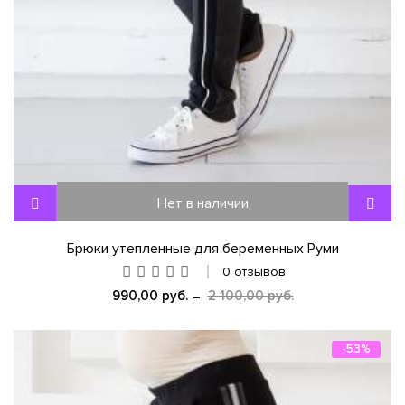
Нет в наличии
Брюки утепленные для беременных Руми
0 отзывов
990,00 руб.
2 100,00 руб.
-53%