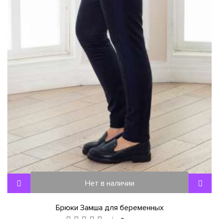
Нет в наличии
Брюки Замша для беременных