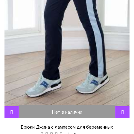
Нет в наличии
Брюки Джина с лампасом для беременных