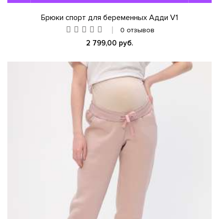
Брюки спорт для беременных Адди V1
0 отзывов
2 799,00 руб.