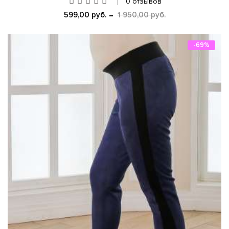
0 отзывов
599,00 руб.
1 950,00 руб.
-69%