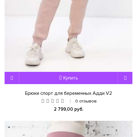
Купить
Брюки спорт для беременных Адди V2
0 отзывов
2 799,00 руб.