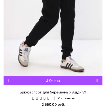
Купить
Брюки спорт для беременных Адди V1
0 отзывов
2 550,00 руб.