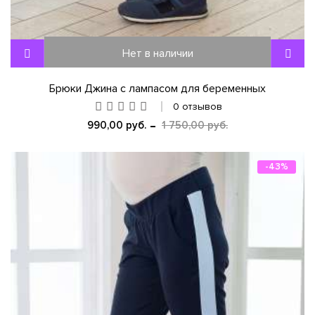
Нет в наличии
Брюки Джина с лампасом для беременных
0 отзывов
990,00 руб.
1 750,00 руб.
-43%