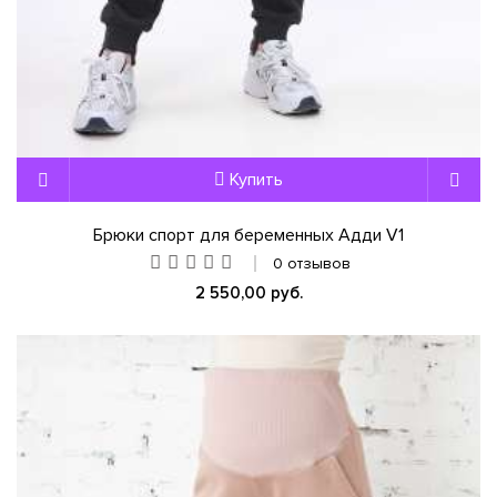
Купить
Брюки спорт для беременных Адди V1
0 отзывов
2 550,00 руб.