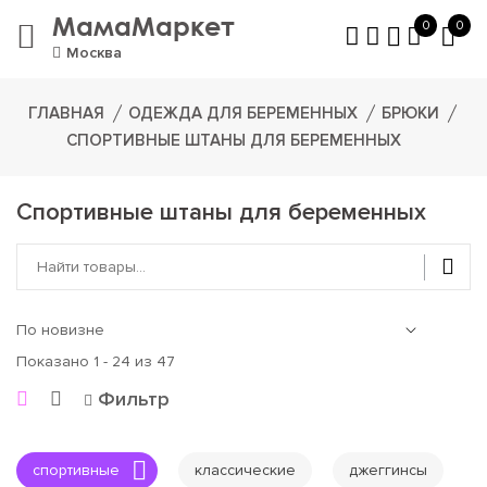
МамаМаркет
0
0
Москва
ГЛАВНАЯ
ОДЕЖДА ДЛЯ БЕРЕМЕННЫХ
БРЮКИ
СПОРТИВНЫЕ ШТАНЫ ДЛЯ БЕРЕМЕННЫХ
Спортивные штаны для беременных
Показано 1 - 24 из 47
Фильтр
спортивные
классические
джеггинсы