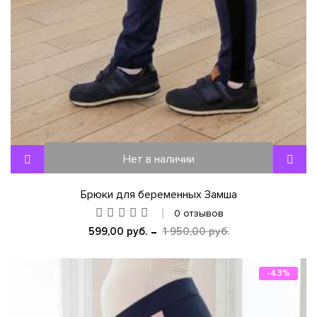
Нет в наличии
Брюки для беременных Замша
0 отзывов
599,00 руб.
1 950,00 руб.
-43%