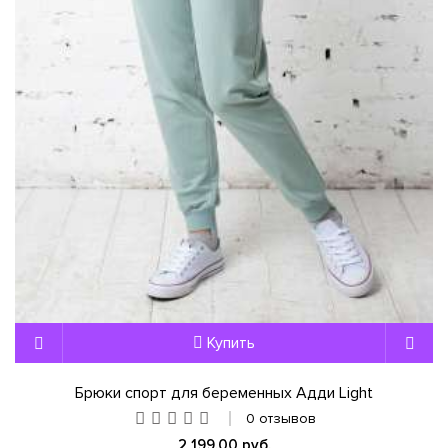
Купить
Брюки спорт для беременных Адди Light
0 отзывов
2 199,00 руб.