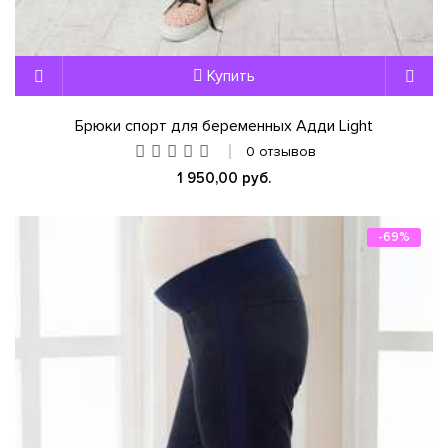
Купить
Брюки спорт для беременных Адди Light
0 отзывов
1 950,00 руб.
-69%