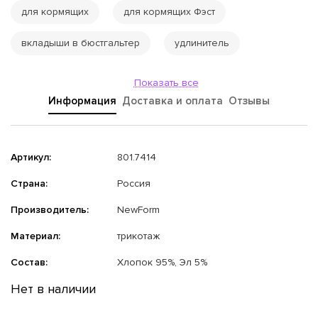
для кормящих
для кормящих Фэст
вкладыши в бюстгальтер
удлинитель
Показать все
Информация
Доставка и оплата
Отзывы
Артикул:
801.7414
Страна:
Россия
Производитель:
NewForm
Материал:
трикотаж
Состав:
Хлопок 95%, Эл 5%
Нет в наличии