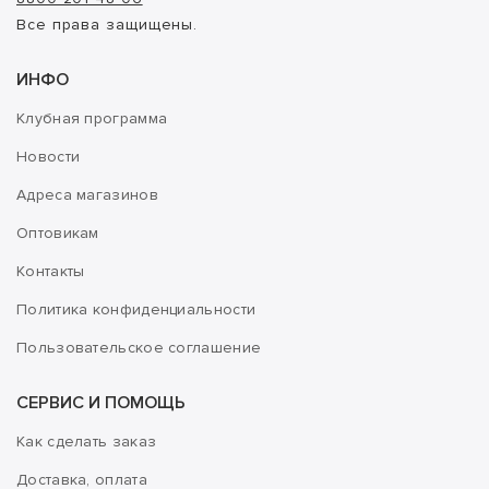
Все права защищены.
ИНФО
Клубная программа
Новости
Адреса магазинов
Оптовикам
Контакты
Политика конфиденциальности
Пользовательское соглашение
СЕРВИС И ПОМОЩЬ
Как сделать заказ
Доставка, оплата