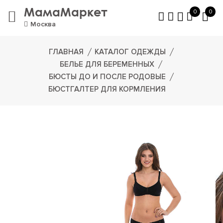
МамаМаркет
0
0
Москва
ГЛАВНАЯ
КАТАЛОГ ОДЕЖДЫ
БЕЛЬЕ ДЛЯ БЕРЕМЕННЫХ
БЮСТЫ ДО И ПОСЛЕ РОДОВЫЕ
БЮСТГАЛТЕР ДЛЯ КОРМЛЕНИЯ