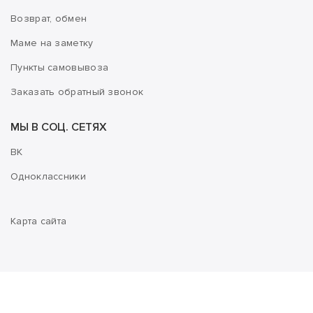
Возврат, обмен
Маме на заметку
Пункты самовывоза
Заказать обратный звонок
МЫ В СОЦ. СЕТЯХ
ВК
Одноклассники
Карта сайта