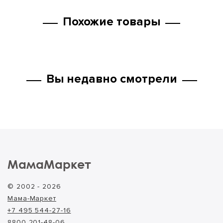
Похожие товары
Вы недавно смотрели
МамаМаркет
© 2002 - 2026
Мама-Маркет
+7 495 544-27-16
8800 201-48-06