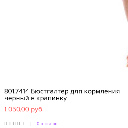
801.7414 Бюстгалтер для кормления
черный в крапинку
1 050,00 руб.
0 отзывов