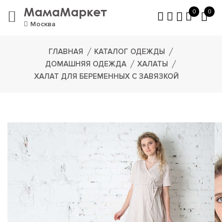
МамаМаркет
0
0
Москва
ГЛАВНАЯ
КАТАЛОГ ОДЕЖДЫ
ДОМАШНЯЯ ОДЕЖДА
ХАЛАТЫ
ХАЛАТ ДЛЯ БЕРЕМЕННЫХ С ЗАВЯЗКОЙ