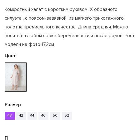
Комфотный халат с коротким рукавом, Х образного
силуэта , с поясом-завязкой, из мягкого трикотажного
полотна премиального качества. Длина средняя. Можно
носить на любом сроке беременности и после родов. Рост
модели на фото 172см
Цвет
Размер
48
42
44
46
50
52