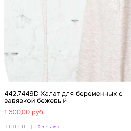
442.7449D Халат для беременных с
завязкой бежевый
1 600,00 руб.
0 отзывов