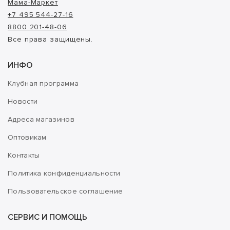
Мама-Маркет
+7 495 544-27-16
8800 201-48-06
Все права защищены.
ИНФО
Клубная программа
Новости
Адреса магазинов
Оптовикам
Контакты
Политика конфиденциальности
Пользовательское соглашение
СЕРВИС И ПОМОЩЬ