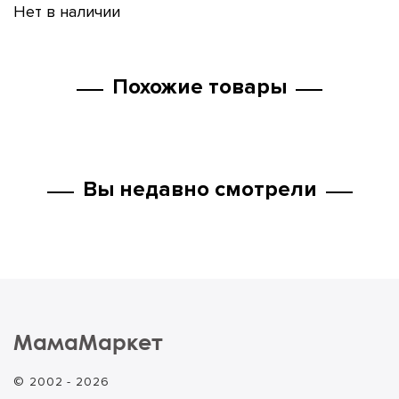
Нет в наличии
Похожие товары
Вы недавно смотрели
МамаМаркет
© 2002 - 2026