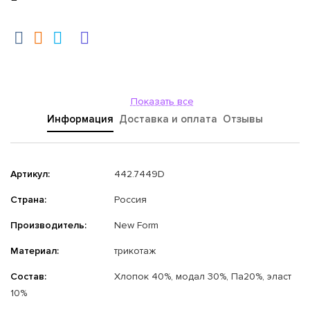
Показать все
Информация
Доставка и оплата
Отзывы
Артикул:
442.7449D
Страна:
Россия
Производитель:
New Form
Материал:
трикотаж
Состав:
Хлопок 40%, модал 30%, Па20%, эласт
10%