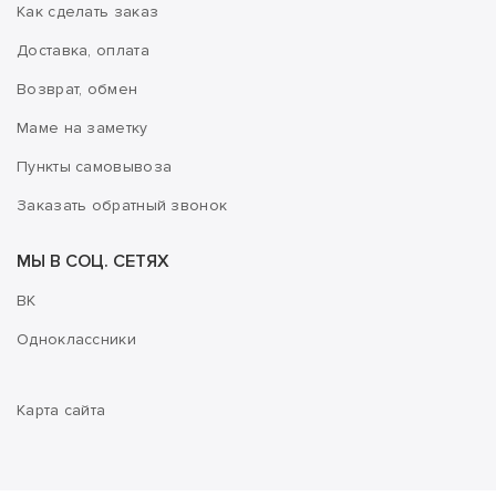
Как сделать заказ
Доставка, оплата
Возврат, обмен
Маме на заметку
Пункты самовывоза
Заказать обратный звонок
МЫ В СОЦ. СЕТЯХ
ВК
Одноклассники
Карта сайта