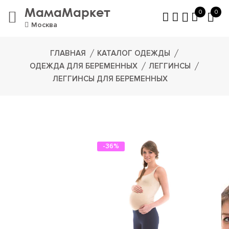
МамаМаркет
0
0
Москва
ГЛАВНАЯ
КАТАЛОГ ОДЕЖДЫ
ОДЕЖДА ДЛЯ БЕРЕМЕННЫХ
ЛЕГГИНСЫ
ЛЕГГИНСЫ ДЛЯ БЕРЕМЕННЫХ
-36%