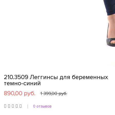
210.3509 Леггинсы для беременных
темно-синий
890,00 руб.
1 399,00 руб.
0 отзывов