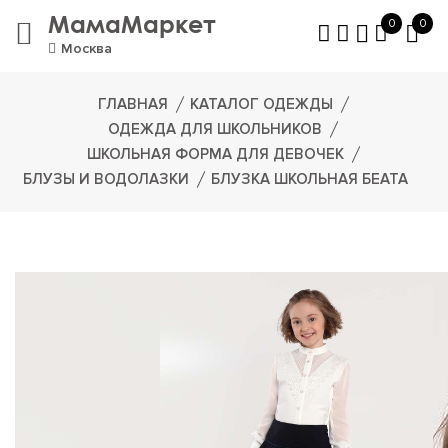
МамаМаркет
0
0
Москва
ГЛАВНАЯ
КАТАЛОГ ОДЕЖДЫ
ОДЕЖДА ДЛЯ ШКОЛЬНИКОВ
ШКОЛЬНАЯ ФОРМА ДЛЯ ДЕВОЧЕК
БЛУЗЫ И ВОДОЛАЗКИ
БЛУЗКА ШКОЛЬНАЯ БЕАТА