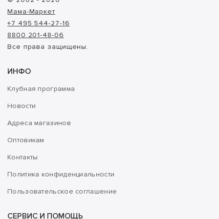
Мама-Маркет
+7 495 544-27-16
8800 201-48-06
Все права защищены.
ИНФО
Клубная программа
Новости
Адреса магазинов
Оптовикам
Контакты
Политика конфиденциальности
Пользовательское соглашение
СЕРВИС И ПОМОЩЬ