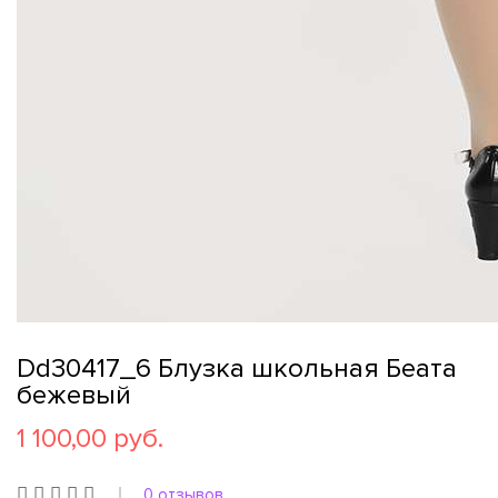
Dd30417_6 Блузка школьная Беата
бежевый
1 100,00 руб.
0 отзывов