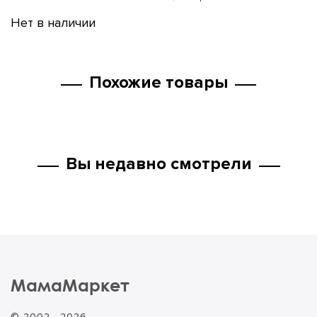
Нет в наличии
Похожие товары
Вы недавно смотрели
МамаМаркет
© 2002 - 2026