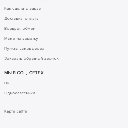
Как сделать заказ
Доставка, оплата
Возврат, обмен
Маме на заметку
Пункты самовывоза
Заказать обратный звонок
МЫ В СОЦ. СЕТЯХ
ВК
Одноклассники
Карта сайта