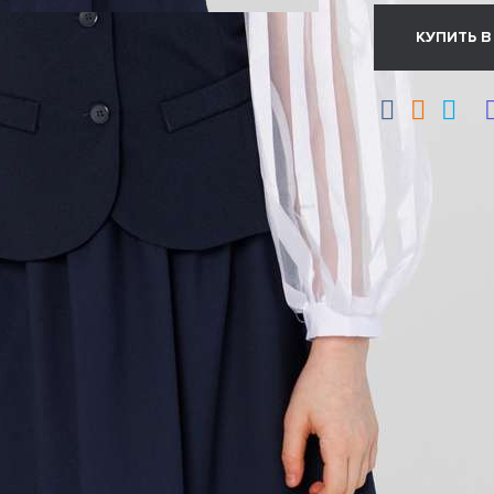
КУПИТЬ В