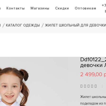
+
я
Контакты
Магазины
Скидки
Оптовикам
Я
КАТАЛОГ ОДЕЖДЫ
ЖИЛЕТ ШКОЛЬНЫЙ ДЛЯ ДЕВОЧКИ
Dd10122_
девочки 
2 499,00 
Жилет школьный
подкладом из п