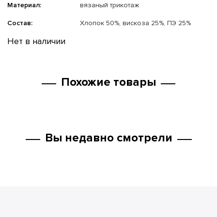
Материал:
вязаный трикотаж
Состав:
Хлопок 50%, вискоза 25%, ПЭ 25%
Нет в наличии
Похожие товары
Вы недавно смотрели