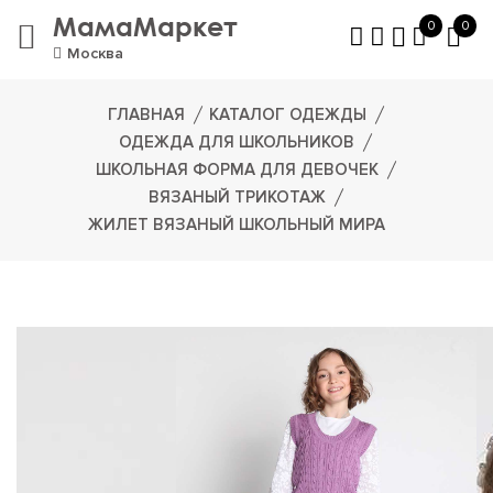
МамаМаркет
0
0
Москва
ГЛАВНАЯ
КАТАЛОГ ОДЕЖДЫ
ОДЕЖДА ДЛЯ ШКОЛЬНИКОВ
ШКОЛЬНАЯ ФОРМА ДЛЯ ДЕВОЧЕК
ВЯЗАНЫЙ ТРИКОТАЖ
ЖИЛЕТ ВЯЗАНЫЙ ШКОЛЬНЫЙ МИРА