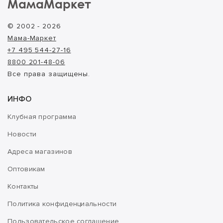
МамаМаркет
© 2002 - 2026
Мама-Маркет
+7 495 544-27-16
8800 201-48-06
Все права защищены.
ИНФО
Клубная программа
Новости
Адреса магазинов
Оптовикам
Контакты
Политика конфиденциальности
Пользовательское соглашение