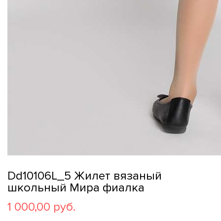
Dd10106L_5 Жилет вязаный
школьный Мира фиалка
1 000,00 руб.