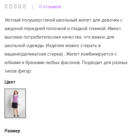
0 отзывов
Уютный полушерстяной школьный жилет для девочки с
ажурной передней полочкой и гладкой спинкой. Имеет
высокие потребительские качества, что важно для
школьной одежды. Изделие можно стирать в
машине(деликатная стирка) . Жилет комбинируется с
юбками и брюками любых фасонов. Подходит для разных
типов фигур.
Цвет
Размер