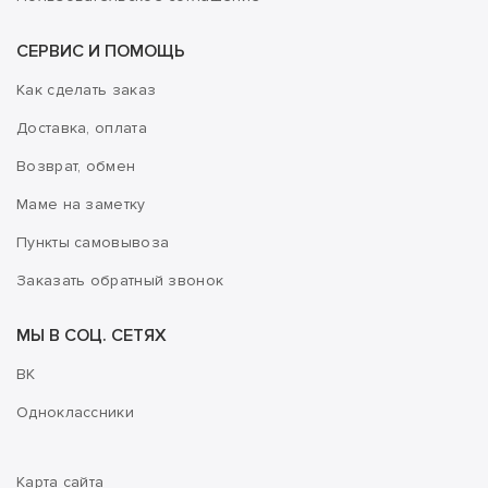
СЕРВИС И ПОМОЩЬ
Как сделать заказ
Доставка, оплата
Возврат, обмен
Маме на заметку
Пункты самовывоза
Заказать обратный звонок
МЫ В СОЦ. СЕТЯХ
ВК
Одноклассники
Карта сайта