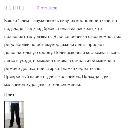
0 отзывов
Брюки "слим" , зауженные к низу, из костюмной ткани, на
подкладе. Подклад брюк сделан из вискозы, что
позволяет телу дышать. В поясе резинка с возможностью
регулировки по объему,корсажная лента придает
дополнительную форму. Поливискозная костюмная ткань
легка в уходе, возможна стирка в стиральной машине в
режиме деликатной стирки. Глажка через ткань.
Прекрасный вариант для школьников.. Подходит для
мальчиков худощавого телосложения.
Цвет