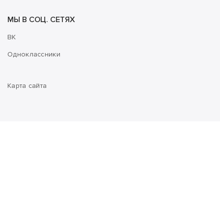
МЫ В СОЦ. СЕТЯХ
ВК
Одноклассники
Карта сайта