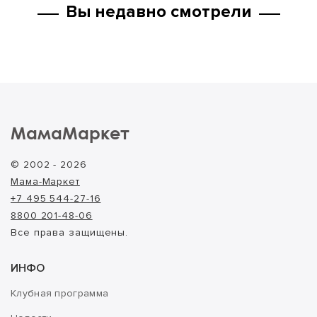
Вы недавно смотрели
МамаМаркет
© 2002 - 2026
Мама-Маркет
+7 495 544-27-16
8800 201-48-06
Все права защищены.
ИНФО
Клубная программа