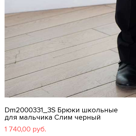
Dm2000331_3S Брюки школьные
для мальчика Слим черный
1 740,00 руб.