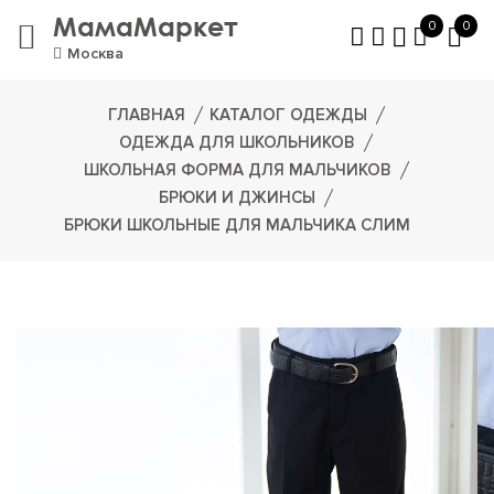
МамаМаркет
0
0
Москва
ГЛАВНАЯ
КАТАЛОГ ОДЕЖДЫ
ОДЕЖДА ДЛЯ ШКОЛЬНИКОВ
ШКОЛЬНАЯ ФОРМА ДЛЯ МАЛЬЧИКОВ
БРЮКИ И ДЖИНСЫ
БРЮКИ ШКОЛЬНЫЕ ДЛЯ МАЛЬЧИКА СЛИМ