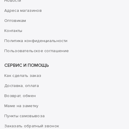
Новости
Адреса магазинов
Оптовикам
Контакты
Политика конфиденциальности
Пользовательское соглашение
СЕРВИС И ПОМОЩЬ
Как сделать заказ
Доставка, оплата
Возврат, обмен
Маме на заметку
Пункты самовывоза
Заказать обратный звонок