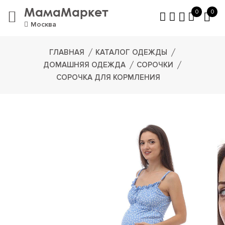
МамаМаркет
0
0
Москва
ГЛАВНАЯ
КАТАЛОГ ОДЕЖДЫ
ДОМАШНЯЯ ОДЕЖДА
СОРОЧКИ
СОРОЧКА ДЛЯ КОРМЛЕНИЯ