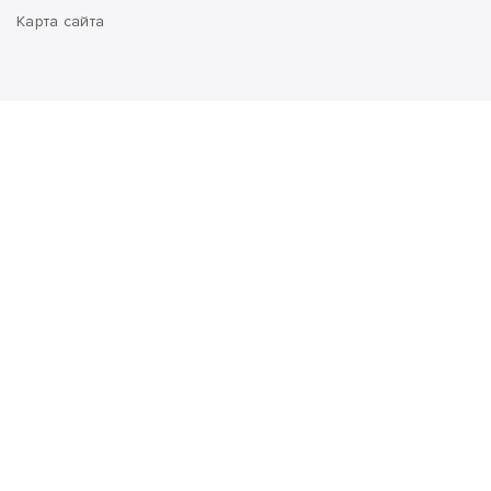
Карта сайта