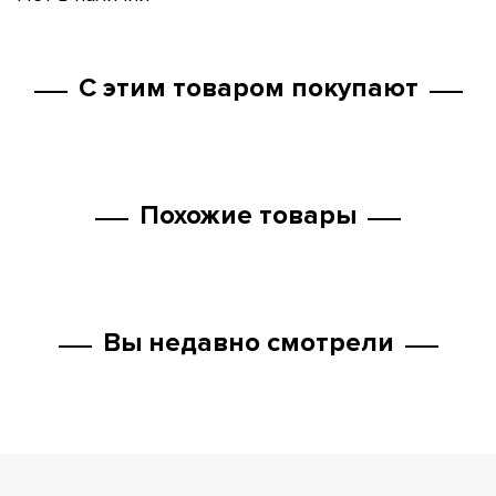
С этим товаром покупают
Похожие товары
Вы недавно смотрели