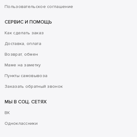
Пользовательское соглашение
СЕРВИС И ПОМОЩЬ
Как сделать заказ
Доставка, оплата
Возврат, обмен
Маме на заметку
Пункты самовывоза
Заказать обратный звонок
МЫ В СОЦ. СЕТЯХ
ВК
Одноклассники