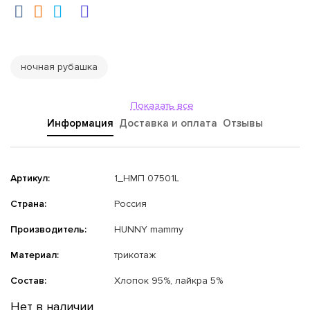
ночная рубашка
Показать все
Информация
Доставка и оплата
Отзывы
Артикул:
1_НМП 07501L
Страна:
Россия
Производитель:
HUNNY mammy
Материал:
трикотаж
Состав:
Хлопок 95%, лайкра 5%
Нет в наличии