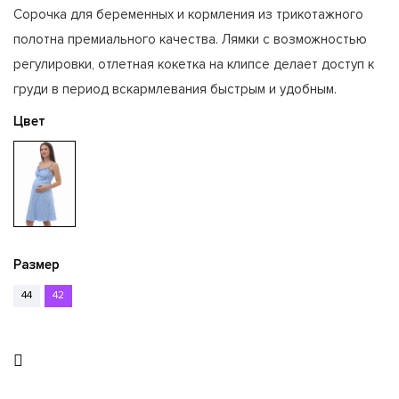
Сорочка для беременных и кормления из трикотажного
полотна премиального качества. Лямки с возможностью
регулировки, отлетная кокетка на клипсе делает доступ к
груди в период вскармлевания быстрым и удобным.
Цвет
Размер
44
42