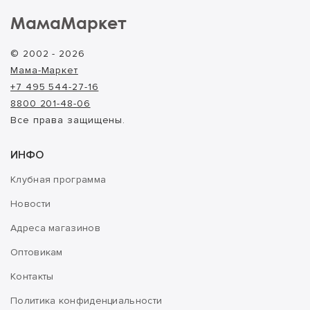
МамаМаркет
© 2002 - 2026
Мама-Маркет
+7 495 544-27-16
8800 201-48-06
Все права защищены.
ИНФО
Клубная программа
Новости
Адреса магазинов
Оптовикам
Контакты
Политика конфиденциальности