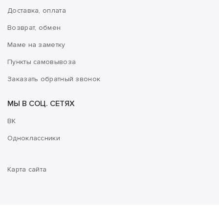
Доставка, оплата
Возврат, обмен
Маме на заметку
Пункты самовывоза
Заказать обратный звонок
МЫ В СОЦ. СЕТЯХ
ВК
Одноклассники
Карта сайта