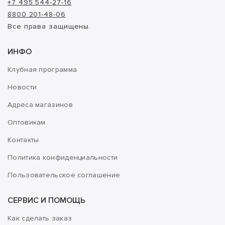
+7 495 544-27-16
8800 201-48-06
Все права защищены.
ИНФО
Клубная программа
Новости
Адреса магазинов
Оптовикам
Контакты
Политика конфиденциальности
Пользовательское соглашение
СЕРВИС И ПОМОЩЬ
Как сделать заказ