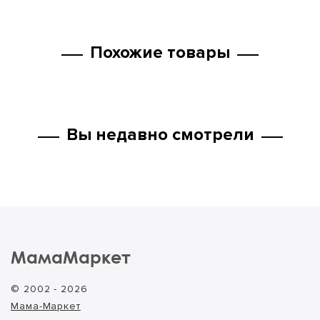
Похожие товары
Вы недавно смотрели
МамаМаркет
© 2002 - 2026
Мама-Маркет