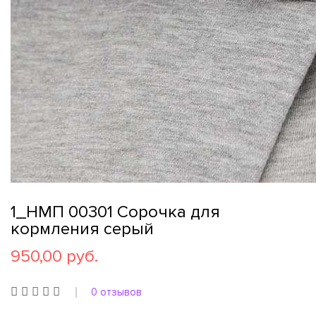
1_НМП 00301 Сорочка для
кормления серый
950,00 руб.
0 отзывов