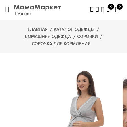
МамаМаркет
0
0
Москва
ГЛАВНАЯ
КАТАЛОГ ОДЕЖДЫ
ДОМАШНЯЯ ОДЕЖДА
СОРОЧКИ
СОРОЧКА ДЛЯ КОРМЛЕНИЯ