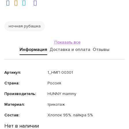
ночная рубашка
Показать все
Информация
Доставка и оплата
Отзывы
Артикул:
1_НМП 00301
Страна:
Россия
Производитель:
HUNNY mammy
Материал:
трикотаж
Состав:
Хлопок 95%, лайкра 5%
Нет в наличии