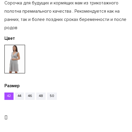
Сорочка для будущих и кормящих мам из трикотажного
полотна премиального качества . Рекомендуется как на
ранних, так и более поздних сроках беременности и после
родов
Цвет
Размер
42
44
46
48
50