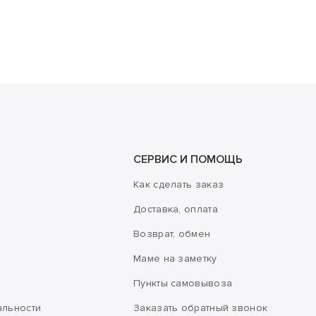
СЕРВИС И ПОМОЩЬ
Как сделать заказ
Доставка, оплата
Возврат, обмен
Маме на заметку
Пункты самовывоза
альности
Заказать обратный звонок