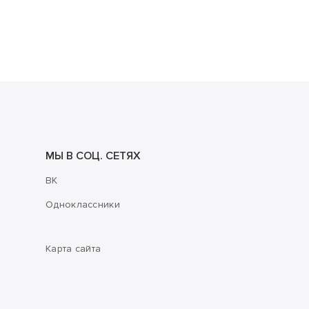
МЫ В СОЦ. СЕТЯХ
ВК
Одноклассники
Карта сайта