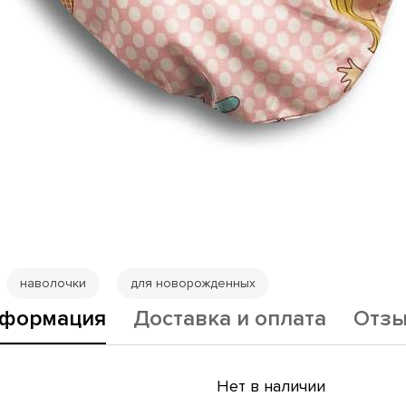
наволочки
для новорожденных
формация
Доставка и оплата
Отз
Нет в наличии