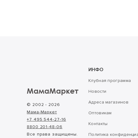
ИНФО
Клубная программа
МамаМаркет
Новости
Адреса магазинов
© 2002 - 2026
Мама-Маркет
Оптовикам
+7 495 544-27-16
Контакты
8800 201-48-06
Все права защищены.
Политика конфиденци