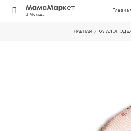
МамаМаркет
Главна
Москва
ГЛАВНАЯ
КАТАЛОГ ОД