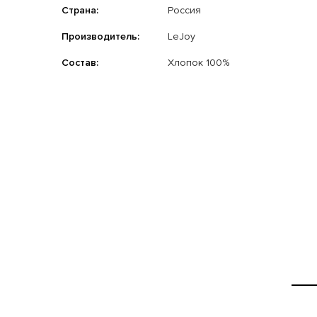
Страна:
Россия
Производитель:
LeJoy
Состав:
Хлопок 100%