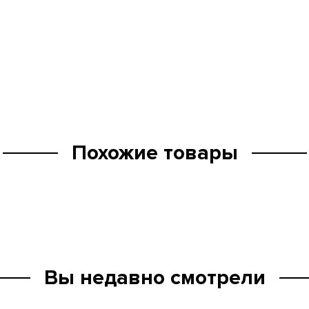
Похожие товары
Вы недавно смотрели