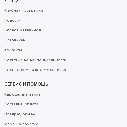
ИНФО
Клубная программа
Новости
Адреса магазинов
Оптовикам
Контакты
Политика конфиденциальности
Пользовательское соглашение
СЕРВИС И ПОМОЩЬ
Как сделать заказ
Доставка, оплата
Возврат, обмен
Маме на заметку