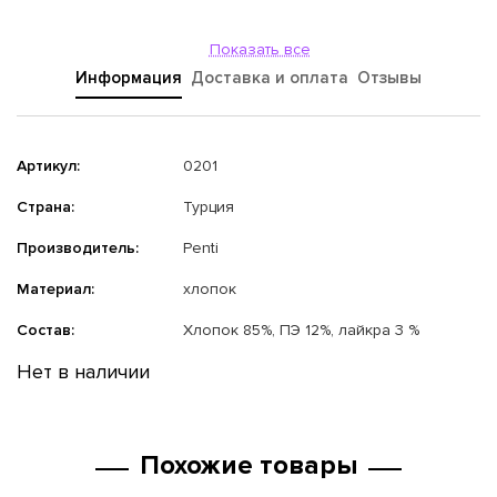
Показать все
Информация
Доставка и оплата
Отзывы
Артикул:
0201
Страна:
Турция
Производитель:
Penti
Материал:
хлопок
Состав:
Хлопок 85%, ПЭ 12%, лайкра 3 %
Нет в наличии
Похожие товары