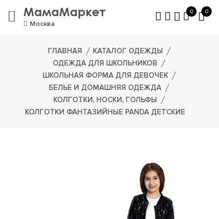
МамаМаркет
0
0
Москва
ГЛАВНАЯ
КАТАЛОГ ОДЕЖДЫ
ОДЕЖДА ДЛЯ ШКОЛЬНИКОВ
ШКОЛЬНАЯ ФОРМА ДЛЯ ДЕВОЧЕК
БЕЛЬЕ И ДОМАШНЯЯ ОДЕЖДА
КОЛГОТКИ, НОСКИ, ГОЛЬФЫ
КОЛГОТКИ ФАНТАЗИЙНЫЕ PANDA ДЕТСКИЕ