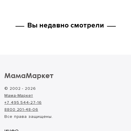
Вы недавно смотрели
МамаМаркет
© 2002 - 2026
Мама-Маркет
+7 495 544-27-16
8800 201-48-06
Все права защищены.