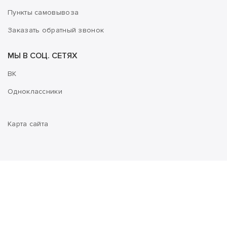
Пункты самовывоза
Заказать обратный звонок
МЫ В СОЦ. СЕТЯХ
ВК
Одноклассники
Карта сайта