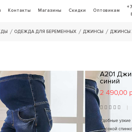
+
я
Контакты
Магазины
Скидки
Оптовикам
ЖДЫ
ОДЕЖДА ДЛЯ БЕРЕМЕННЫХ
ДЖИНСЫ
ДЖИНСЫ 
A201 Джи
синий
2 490,00 
Удобные узкие
высокой спинко