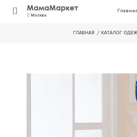
МамаМаркет
Главна
Москва
ГЛАВНАЯ
КАТАЛОГ ОДЕ