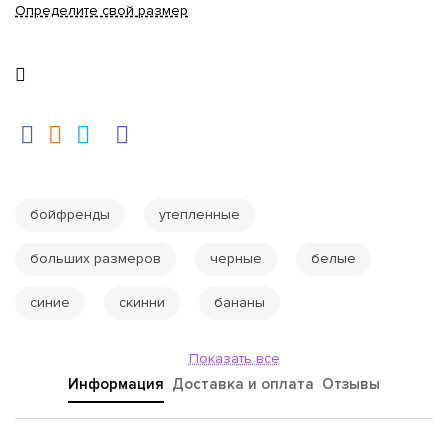
Определите свой размер
бойфренды
утепленные
больших размеров
черные
белые
синие
скинни
бананы
Показать все
Информация
Доставка и оплата
Отзывы