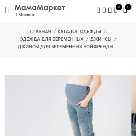
МамаМаркет
0
0
Москва
ГЛАВНАЯ
КАТАЛОГ ОДЕЖДЫ
ОДЕЖДА ДЛЯ БЕРЕМЕННЫХ
ДЖИНСЫ
ДЖИНСЫ ДЛЯ БЕРЕМЕННЫХ БОЙФРЕНДЫ