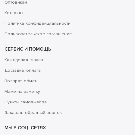
Оптовикам
Контакты
Политика конфиденциальности
Пользовательское соглашение
СЕРВИС И ПОМОЩЬ
Как сделать заказ
Доставка, оплата
Возврат, обмен
Маме на заметку
Пункты самовывоза
Заказать обратный звонок
МЫ В СОЦ. СЕТЯХ