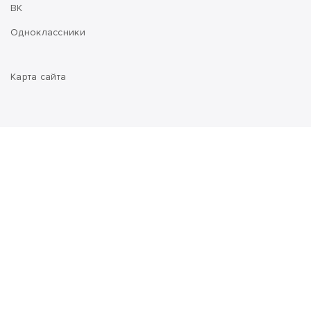
ВК
Одноклассники
Карта сайта