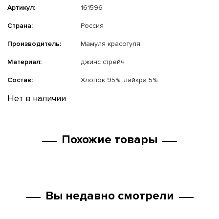
Артикул:
161596
Страна:
Россия
Производитель:
Мамуля красотуля
Материал:
джинс стрейч
Состав:
Хлопок 95%, лайкра 5%
Нет в наличии
Похожие товары
Вы недавно смотрели