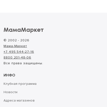
МамаМаркет
© 2002 - 2026
Мама-Маркет
+7 495 544-27-16
8800 201-48-06
Все права защищены.
ИНФО
Клубная программа
Новости
Адреса магазинов