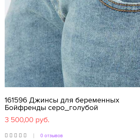
161596 Джинсы для беременных
Бойфренды серо_голубой
3 500,00 руб.
0 отзывов