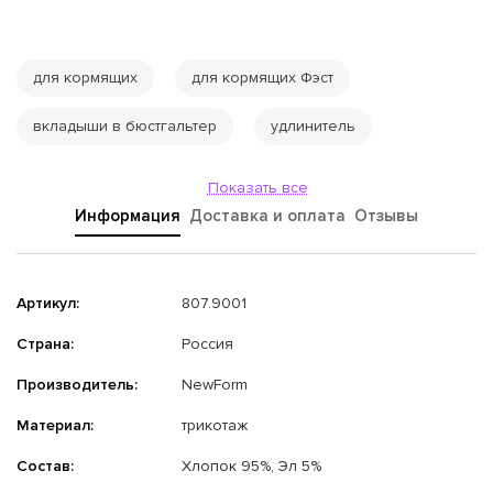
для кормящих
для кормящих Фэст
вкладыши в бюстгальтер
удлинитель
Показать все
Информация
Доставка и оплата
Отзывы
Артикул:
807.9001
Страна:
Россия
Производитель:
NewForm
Материал:
трикотаж
Состав:
Хлопок 95%, Эл 5%