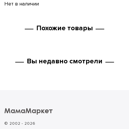
Нет в наличии
Похожие товары
Вы недавно смотрели
МамаМаркет
© 2002 - 2026