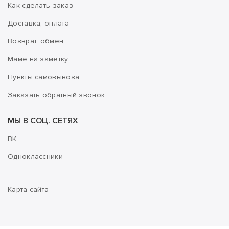
Как сделать заказ
Доставка, оплата
Возврат, обмен
Маме на заметку
Пункты самовывоза
Заказать обратный звонок
МЫ В СОЦ. СЕТЯХ
ВК
Одноклассники
Карта сайта