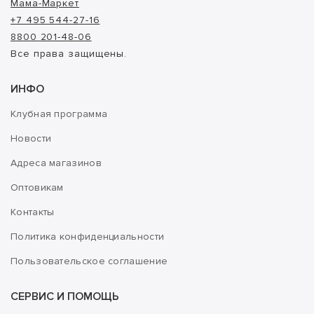
Мама-Маркет
+7 495 544-27-16
8800 201-48-06
Все права защищены.
ИНФО
Клубная программа
Новости
Адреса магазинов
Оптовикам
Контакты
Политика конфиденциальности
Пользовательское соглашение
СЕРВИС И ПОМОЩЬ