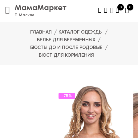
МамаМаркет
0
0
Москва
ГЛАВНАЯ
КАТАЛОГ ОДЕЖДЫ
БЕЛЬЕ ДЛЯ БЕРЕМЕННЫХ
БЮСТЫ ДО И ПОСЛЕ РОДОВЫЕ
БЮСТ ДЛЯ КОРМЛЕНИЯ
-75%