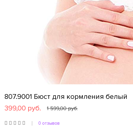
807.9001 Бюст для кормления белый
399,00 руб.
1 599,00 руб.
0 отзывов