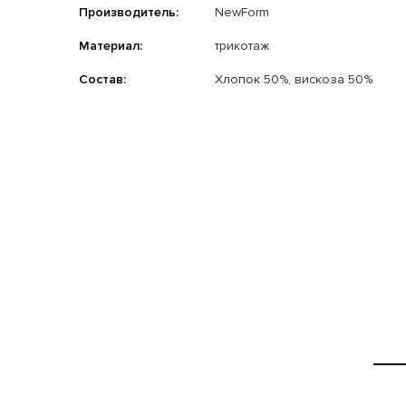
Производитель:
NewForm
Материал:
трикотаж
Состав:
Хлопок 50%, вискоза 50%