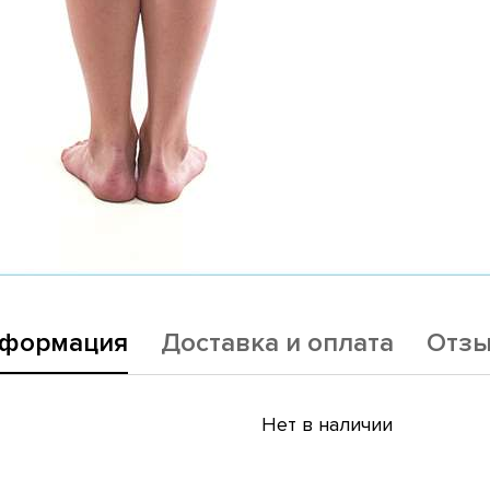
формация
Доставка и оплата
Отз
Нет в наличии