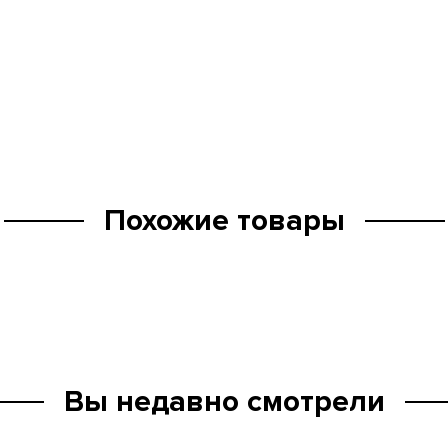
Похожие товары
Вы недавно смотрели