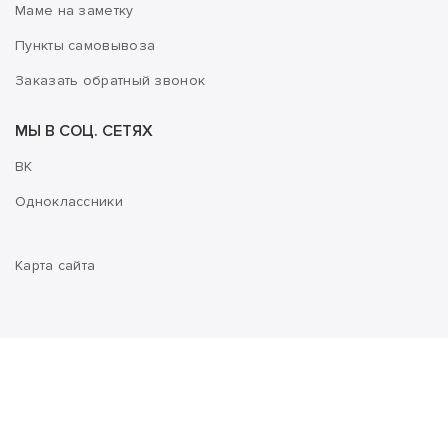
Маме на заметку
Пункты самовывоза
Заказать обратный звонок
МЫ В СОЦ. СЕТЯХ
ВК
Одноклассники
Карта сайта