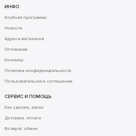
ИНФО
Клубная программа
Новости
Адреса магазинов
Оптовикам
Контакты
Политика конфиденциальности
Пользовательское соглашение
СЕРВИС И ПОМОЩЬ
Как сделать заказ
Доставка, оплата
Возврат, обмен