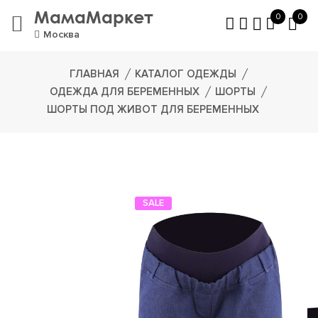
МамаМаркет
0
0
Москва
ГЛАВНАЯ
КАТАЛОГ ОДЕЖДЫ
ОДЕЖДА ДЛЯ БЕРЕМЕННЫХ
ШОРТЫ
ШОРТЫ ПОД ЖИВОТ ДЛЯ БЕРЕМЕННЫХ
SALE