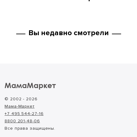
Вы недавно смотрели
МамаМаркет
© 2002 - 2026
Мама-Маркет
+7 495 544-27-16
8800 201-48-06
Все права защищены.