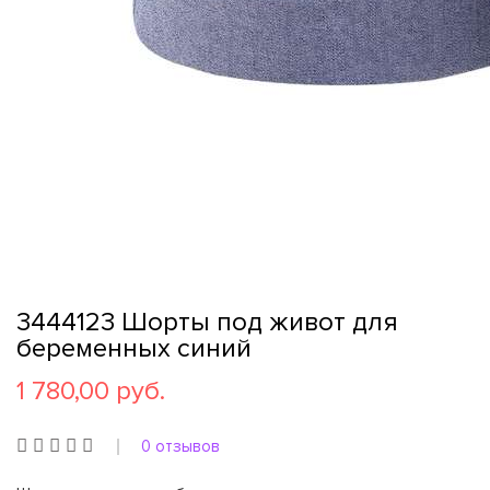
3444123 Шорты под живот для
беременных синий
1 780,00 руб.
0 отзывов