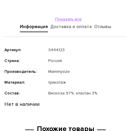
Показать все
Информация
Доставка и оплата
Отзывы
Артикул:
3444123
Страна:
Россия
Производитель:
Mammysize
Материал:
трикотаж
Состав:
Вискоза 97%, эластан 3%
Нет в наличии
Похожие товары