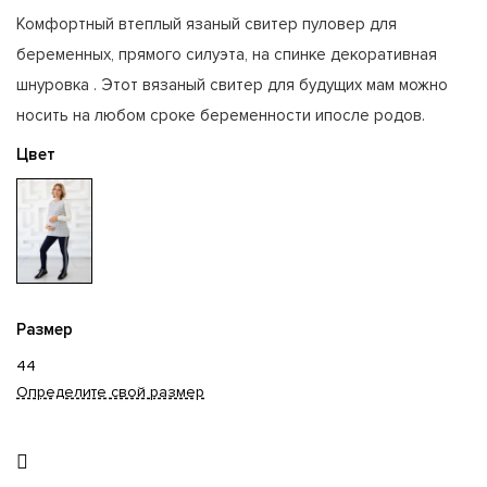
Комфортный втеплый язаный свитер пуловер для
беременных, прямого силуэта, на спинке декоративная
шнуровка . Этот вязаный свитер для будущих мам можно
носить на любом сроке беременности ипосле родов.
Цвет
Размер
44
Определите свой размер