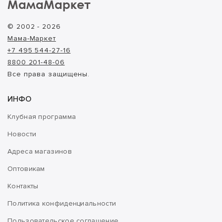
МамаМаркет
© 2002 - 2026
Мама-Маркет
+7 495 544-27-16
8800 201-48-06
Все права защищены.
ИНФО
Клубная программа
Новости
Адреса магазинов
Оптовикам
Контакты
Политика конфиденциальности
Пользовательское соглашение