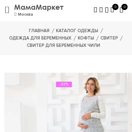
МамаМаркет
0
0
Москва
ГЛАВНАЯ
КАТАЛОГ ОДЕЖДЫ
ОДЕЖДА ДЛЯ БЕРЕМЕННЫХ
КОФТЫ
СВИТЕР
СВИТЕР ДЛЯ БЕРЕМЕННЫХ ЧИЛИ
-32%