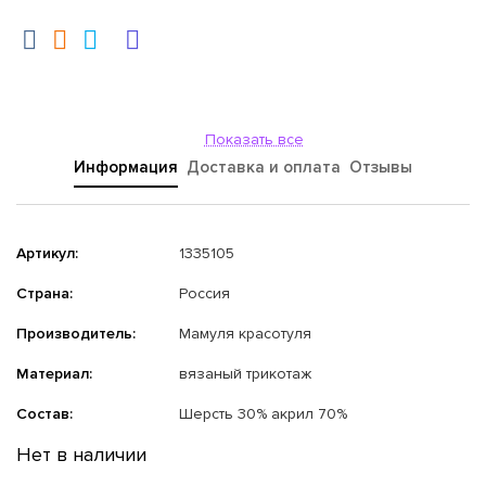
Показать все
Информация
Доставка и оплата
Отзывы
Артикул:
1335105
Страна:
Россия
Производитель:
Мамуля красотуля
Материал:
вязаный трикотаж
Состав:
Шерсть 30% акрил 70%
Нет в наличии