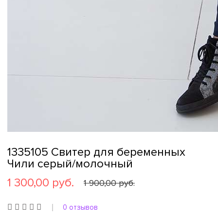
1335105 Свитер для беременных
Чили серый/молочный
1 300,00 руб.
1 900,00 руб.
0 отзывов