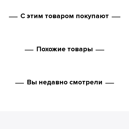
С этим товаром покупают
Похожие товары
Вы недавно смотрели