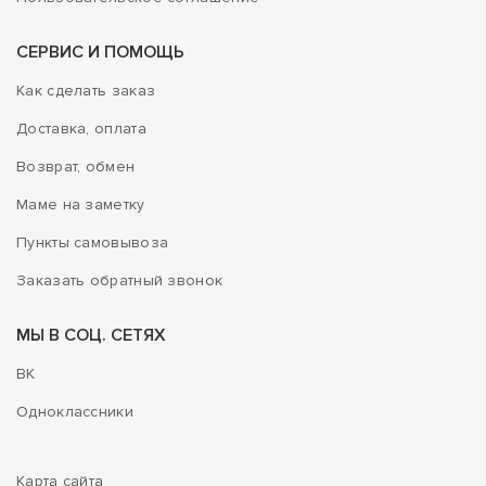
СЕРВИС И ПОМОЩЬ
Как сделать заказ
Доставка, оплата
Возврат, обмен
Маме на заметку
Пункты самовывоза
Заказать обратный звонок
МЫ В СОЦ. СЕТЯХ
ВК
Одноклассники
Карта сайта