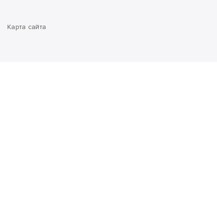
Карта сайта