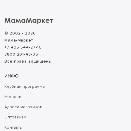
МамаМаркет
© 2002 - 2026
Мама-Маркет
+7 495 544-27-16
8800 201-48-06
Все права защищены.
ИНФО
Клубная программа
Новости
Адреса магазинов
Оптовикам
Контакты