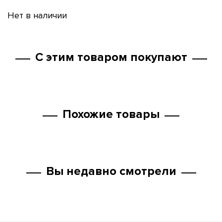
Нет в наличии
С этим товаром покупают
Похожие товары
Вы недавно смотрели