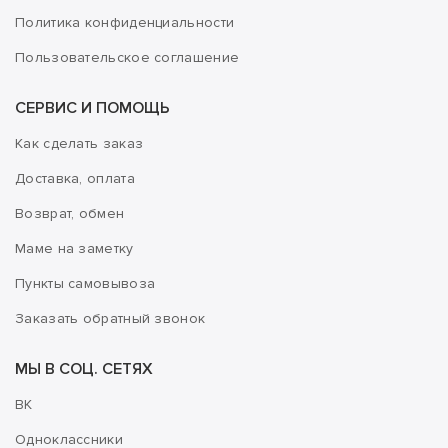
Политика конфиденциальности
Пользовательское соглашение
СЕРВИС И ПОМОЩЬ
Как сделать заказ
Доставка, оплата
Возврат, обмен
Маме на заметку
Пункты самовывоза
Заказать обратный звонок
МЫ В СОЦ. СЕТЯХ
ВК
Одноклассники