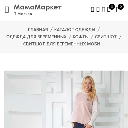
МамаМаркет
0
0
Москва
ГЛАВНАЯ
КАТАЛОГ ОДЕЖДЫ
ОДЕЖДА ДЛЯ БЕРЕМЕННЫХ
КОФТЫ
СВИТШОТ
СВИТШОТ ДЛЯ БЕРЕМЕННЫХ МОБИ