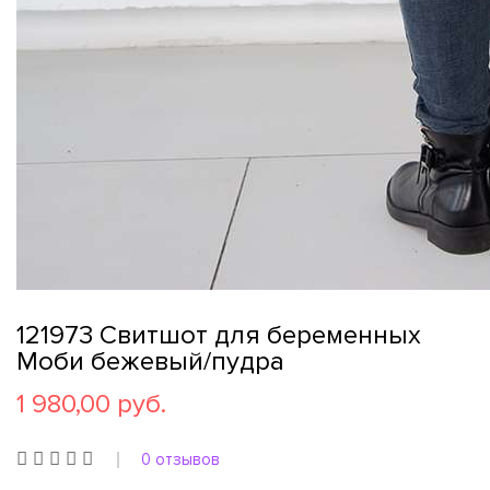
121973 Свитшот для беременных
Моби бежевый/пудра
1 980,00 руб.
0 отзывов