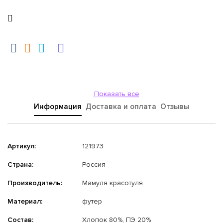
Показать все
Информация
Доставка и оплата
Отзывы
Артикул:
121973
Страна:
Россия
Производитель:
Мамуля красотуля
Материал:
футер
Состав:
Хлопок 80%, ПЭ 20%