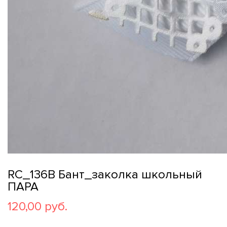
RC_136B Бант_заколка школьный
ПАРА
120,00 руб.