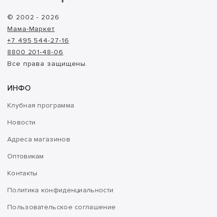
© 2002 - 2026
Мама-Маркет
+7 495 544-27-16
8800 201-48-06
Все права защищены.
ИНФО
Клубная программа
Новости
Адреса магазинов
Оптовикам
Контакты
Политика конфиденциальности
Пользовательское соглашение