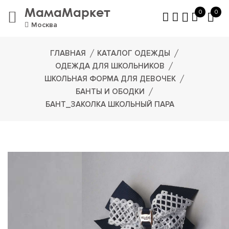
МамаМаркет
0
0
Москва
ГЛАВНАЯ
КАТАЛОГ ОДЕЖДЫ
ОДЕЖДА ДЛЯ ШКОЛЬНИКОВ
ШКОЛЬНАЯ ФОРМА ДЛЯ ДЕВОЧЕК
БАНТЫ И ОБОДКИ
БАНТ_ЗАКОЛКА ШКОЛЬНЫЙ ПАРА