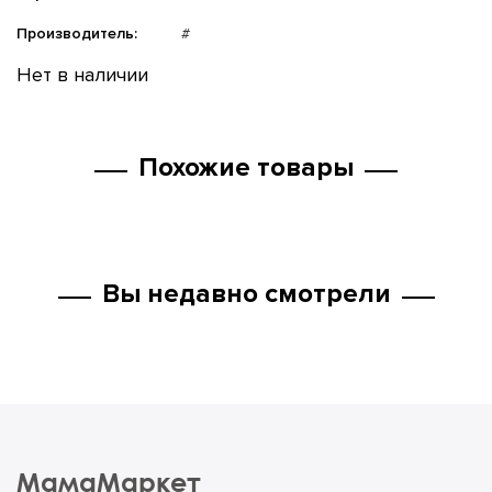
Производитель:
#
Нет в наличии
Похожие товары
Вы недавно смотрели
МамаМаркет