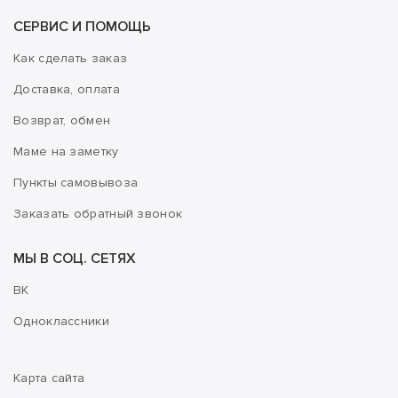
СЕРВИС И ПОМОЩЬ
Как сделать заказ
Доставка, оплата
Возврат, обмен
Маме на заметку
Пункты самовывоза
Заказать обратный звонок
МЫ В СОЦ. СЕТЯХ
ВК
Одноклассники
Карта сайта