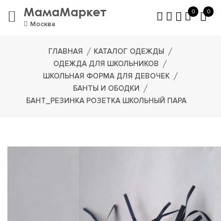
МамаМаркет
0
0
Москва
ГЛАВНАЯ
КАТАЛОГ ОДЕЖДЫ
ОДЕЖДА ДЛЯ ШКОЛЬНИКОВ
ШКОЛЬНАЯ ФОРМА ДЛЯ ДЕВОЧЕК
БАНТЫ И ОБОДКИ
БАНТ_РЕЗИНКА РОЗЕТКА ШКОЛЬНЫЙ ПАРА