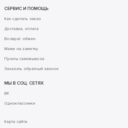
СЕРВИС И ПОМОЩЬ
Как сделать заказ
Доставка, оплата
Возврат, обмен
Маме на заметку
Пункты самовывоза
Заказать обратный звонок
МЫ В СОЦ. СЕТЯХ
ВК
Одноклассники
Карта сайта