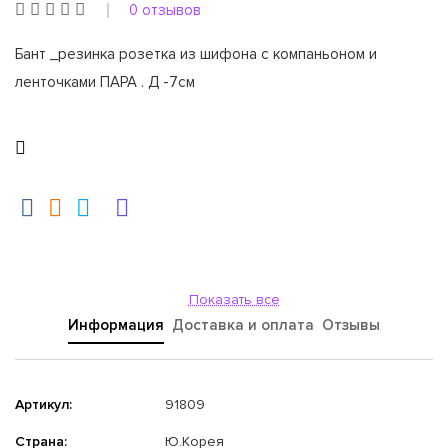
0 отзывов
Бант _резинка розетка из шифона с компаньоном и
ленточками ПАРА . Д -7см
Показать все
Информация
Доставка и оплата
Отзывы
Артикул:
91809
Страна:
Ю.Корея