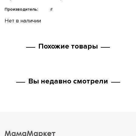
Производитель:
#
Нет в наличии
Похожие товары
Вы недавно смотрели
МамаМаркет