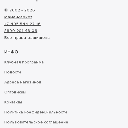
© 2002 - 2026
Мама-Маркет
+7 495 544-27-16
8800 201-48-06
Все права защищены.
ИНФО
Клубная программа
Новости
Адреса магазинов
Оптовикам
Контакты
Политика конфиденциальности
Пользовательское соглашение