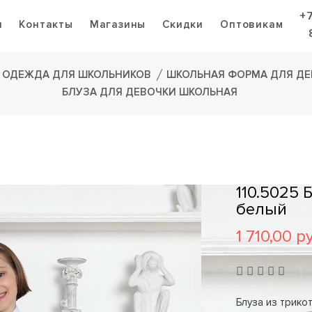
+
я
Контакты
Магазины
Скидки
Оптовикам
ОДЕЖДА ДЛЯ ШКОЛЬНИКОВ
ШКОЛЬНАЯ ФОРМА ДЛЯ ДЕ
БЛУЗА ДЛЯ ДЕВОЧКИ ШКОЛЬНАЯ
110.5025
белый
1 710,00 р
Блуза из трико