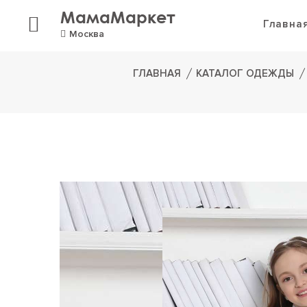
МамаМаркет
Главна
Москва
ГЛАВНАЯ
КАТАЛОГ ОДЕЖДЫ