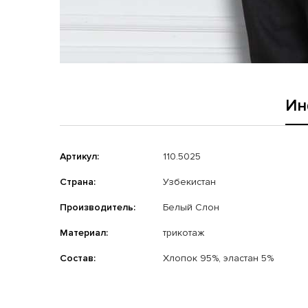
Ин
Артикул:
110.5025
Страна:
Узбекистан
Производитель:
Белый Слон
Материал:
трикотаж
Состав:
Хлопок 95%, эластан 5%