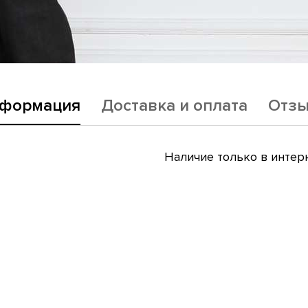
формация
Доставка и оплата
Отз
Наличие только в интер