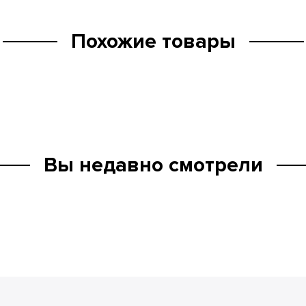
Похожие товары
Вы недавно смотрели