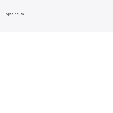
Карта сайта