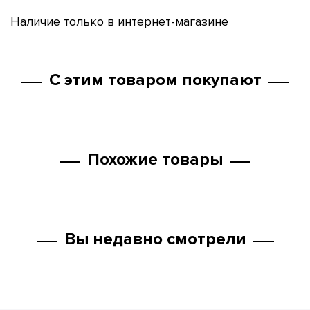
Наличие только в интернет-магазине
С этим товаром покупают
Похожие товары
Вы недавно смотрели