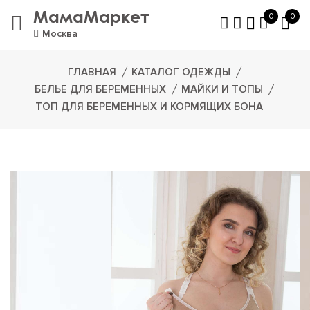
МамаМаркет
0
0
Москва
ГЛАВНАЯ
КАТАЛОГ ОДЕЖДЫ
БЕЛЬЕ ДЛЯ БЕРЕМЕННЫХ
МАЙКИ И ТОПЫ
ТОП ДЛЯ БЕРЕМЕННЫХ И КОРМЯЩИХ БОНА