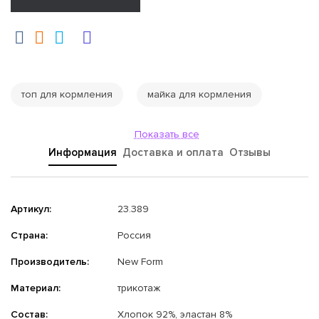
топ для кормления
майка для кормления
Показать все
Информация
Доставка и оплата
Отзывы
Артикул:
23.389
Страна:
Россия
Производитель:
New Form
Материал:
трикотаж
Состав:
Хлопок 92%, эластан 8%