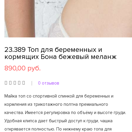
23.389 Топ для беременных и
кормящих Бона бежевый меланж
890,00 руб.
0 отзывов
Майка топ со спортивной спинкой для беременных и
кормления из трикотажного полтна премиального
качества. Имеется регулировка по объёму и высоте груди.
Удобная клипса дает быстрый доступ к груди, чашка
открявается полностью. По нижнему краю топа для