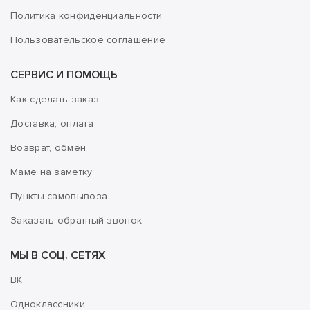
Политика конфиденциальности
Пользовательское соглашение
СЕРВИС И ПОМОЩЬ
Как сделать заказ
Доставка, оплата
Возврат, обмен
Маме на заметку
Пункты самовывоза
Заказать обратный звонок
МЫ В СОЦ. СЕТЯХ
ВК
Одноклассники