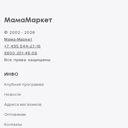
МамаМаркет
© 2002 - 2026
Мама-Маркет
+7 495 544-27-16
8800 201-48-06
Все права защищены.
ИНФО
Клубная программа
Новости
Адреса магазинов
Оптовикам
Контакты