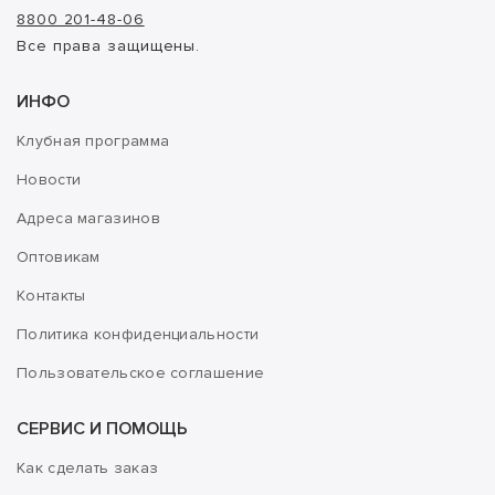
8800 201-48-06
Все права защищены.
ИНФО
Клубная программа
Новости
Адреса магазинов
Оптовикам
Контакты
Политика конфиденциальности
Пользовательское соглашение
СЕРВИС И ПОМОЩЬ
Как сделать заказ