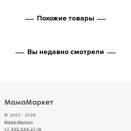
Похожие товары
Вы недавно смотрели
МамаМаркет
© 2002 - 2026
Мама-Маркет
+7 495 544-27-16