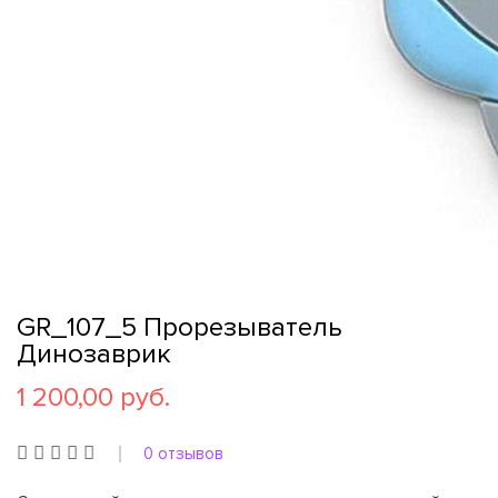
GR_107_5 Прорезыватель
Динозаврик
1 200,00 руб.
0 отзывов