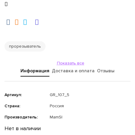
прорезыватель
Показать все
Информация
Доставка и оплата
Отзывы
Артикул:
GR_107_5
Страна:
Россия
Производитель:
MamSI
Нет в наличии