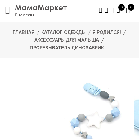
МамаМаркет
0
0
Москва
ГЛАВНАЯ
КАТАЛОГ ОДЕЖДЫ
Я РОДИЛСЯ!
АКСЕССУАРЫ ДЛЯ МАЛЫША
ПРОРЕЗЫВАТЕЛЬ ДИНОЗАВРИК