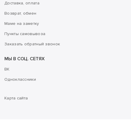
Доставка, оплата
Возврат, обмен
Маме на заметку
Пункты самовывоза
Заказать обратный звонок
МЫ В СОЦ. СЕТЯХ
ВК
Одноклассники
Карта сайта