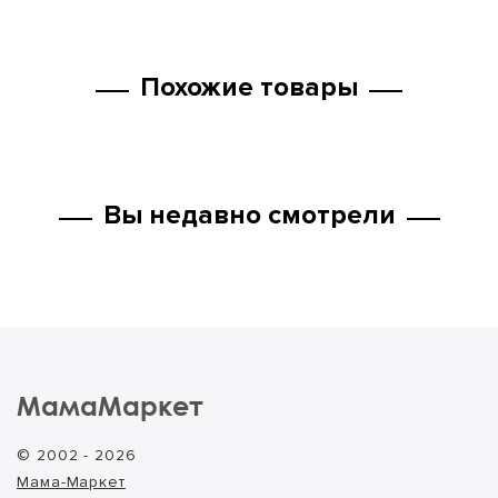
Похожие товары
Вы недавно смотрели
МамаМаркет
© 2002 - 2026
Мама-Маркет