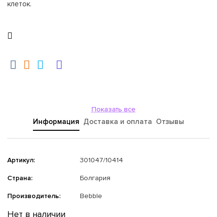
клеток.
Показать все
Информация
Доставка и оплата
Отзывы
Артикул:
301047/10414
Страна:
Болгария
Производитель:
Bebble
Нет в наличии