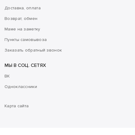
Доставка, оплата
Возврат, обмен
Маме на заметку
Пункты самовывоза
Заказать обратный звонок
МЫ В СОЦ. СЕТЯХ
ВК
Одноклассники
Карта сайта