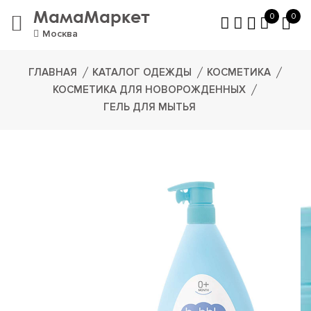
МамаМаркет
0
0
Москва
ГЛАВНАЯ
КАТАЛОГ ОДЕЖДЫ
КОСМЕТИКА
КОСМЕТИКА ДЛЯ НОВОРОЖДЕННЫХ
ГЕЛЬ ДЛЯ МЫТЬЯ