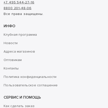
+7 495 544-27-16
8800 201-48-06
Все права защищены.
ИНФО
Клубная программа
Новости
Адреса магазинов
Оптовикам
Контакты
Политика конфиденциальности
Пользовательское соглашение
СЕРВИС И ПОМОЩЬ
Как сделать заказ