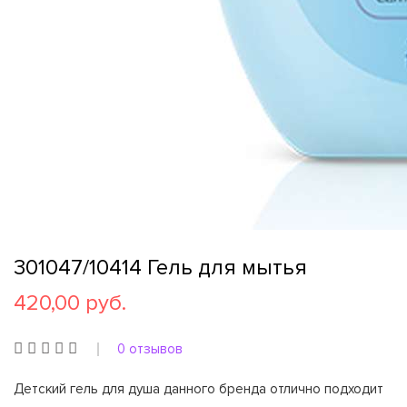
301047/10414 Гель для мытья
420,00 руб.
0 отзывов
Детский гель для душа данного бренда отлично подходит