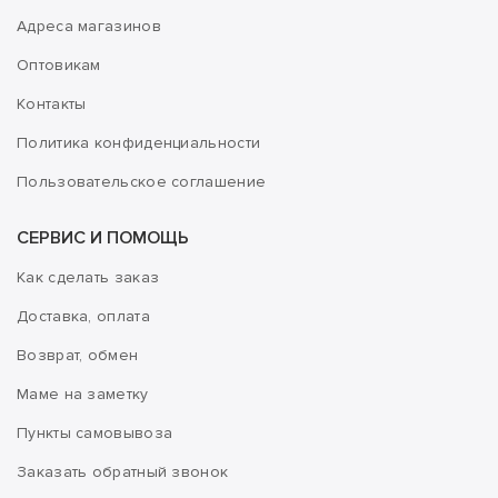
Адреса магазинов
Оптовикам
Контакты
Политика конфиденциальности
Пользовательское соглашение
СЕРВИС И ПОМОЩЬ
Как сделать заказ
Доставка, оплата
Возврат, обмен
Маме на заметку
Пункты самовывоза
Заказать обратный звонок