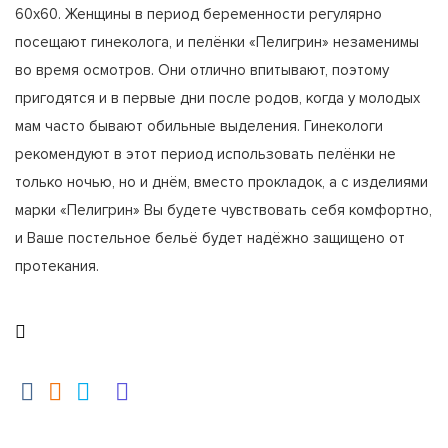
60х60. Женщины в период беременности регулярно
посещают гинеколога, и пелёнки «Пелигрин» незаменимы
во время осмотров. Они отлично впитывают, поэтому
пригодятся и в первые дни после родов, когда у молодых
мам часто бывают обильные выделения. Гинекологи
рекомендуют в этот период использовать пелёнки не
только ночью, но и днём, вместо прокладок, а с изделиями
марки «Пелигрин» Вы будете чувствовать себя комфортно,
и Ваше постельное бельё будет надёжно защищено от
протекания.