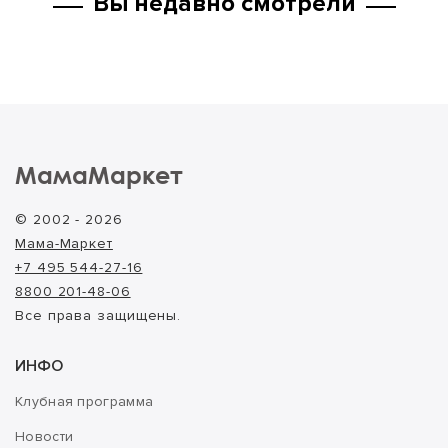
Вы недавно смотрели
МамаМаркет
© 2002 - 2026
Мама-Маркет
+7 495 544-27-16
8800 201-48-06
Все права защищены.
ИНФО
Клубная программа
Новости