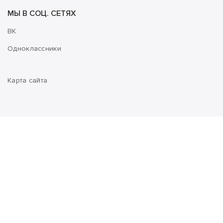
МЫ В СОЦ. СЕТЯХ
ВК
Одноклассники
Карта сайта