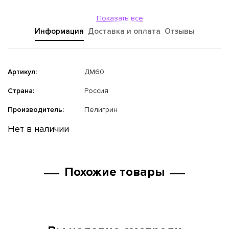
Показать все
Информация
Доставка и оплата
Отзывы
Артикул:
ДМ60
Страна:
Россия
Производитель:
Пелигрин
Нет в наличии
Похожие товары