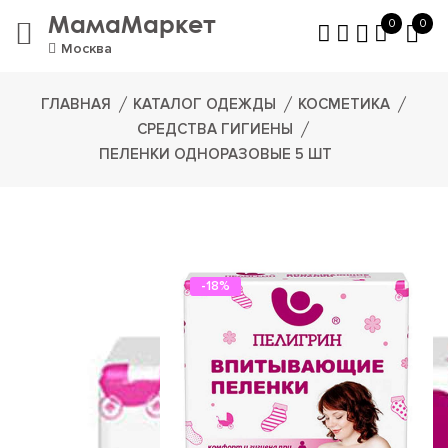
МамаМаркет
0
0
Москва
ГЛАВНАЯ
КАТАЛОГ ОДЕЖДЫ
КОСМЕТИКА
CРЕДСТВА ГИГИЕНЫ
ПЕЛЕНКИ ОДНОРАЗОВЫЕ 5 ШТ
-18%