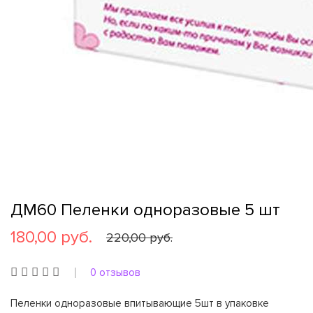
ДМ60 Пеленки одноразовые 5 шт
180,00 руб.
220,00 руб.
0 отзывов
Пеленки одноразовые впитывающие 5шт в упаковке