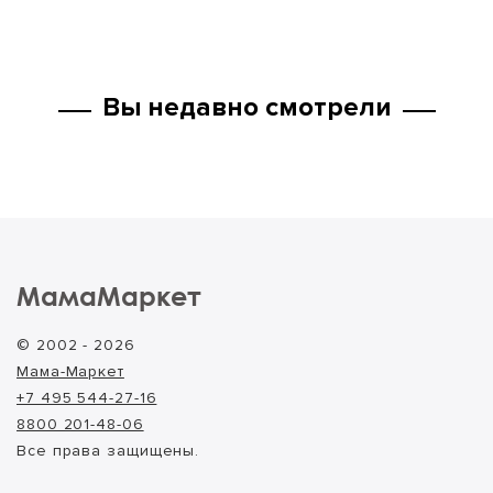
Вы недавно смотрели
МамаМаркет
© 2002 - 2026
Мама-Маркет
+7 495 544-27-16
8800 201-48-06
Все права защищены.