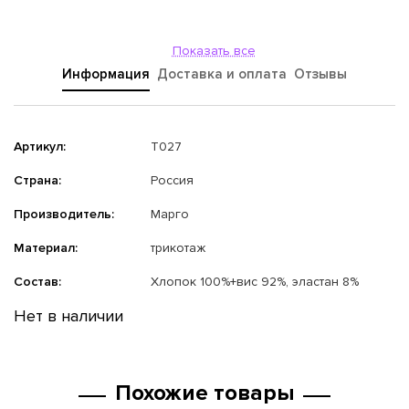
Показать все
Информация
Доставка и оплата
Отзывы
Артикул:
Т027
Страна:
Россия
Производитель:
Марго
Материал:
трикотаж
Состав:
Хлопок 100%+вис 92%, эластан 8%
Нет в наличии
Похожие товары