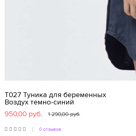
Т027 Туника для беременных
Воздух темно-синий
950,00 руб.
1 290,00 руб.
0 отзывов