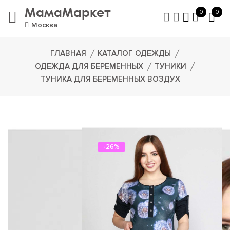
МамаМаркет
0
0
Москва
ГЛАВНАЯ
КАТАЛОГ ОДЕЖДЫ
ОДЕЖДА ДЛЯ БЕРЕМЕННЫХ
ТУНИКИ
ТУНИКА ДЛЯ БЕРЕМЕННЫХ ВОЗДУХ
-26%