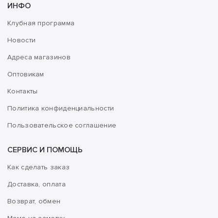
ИНФО
Клубная программа
Новости
Адреса магазинов
Оптовикам
Контакты
Политика конфиденциальности
Пользовательское соглашение
СЕРВИС И ПОМОЩЬ
Как сделать заказ
Доставка, оплата
Возврат, обмен