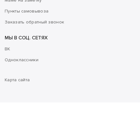
Маме на заметку
Пункты самовывоза
Заказать обратный звонок
МЫ В СОЦ. СЕТЯХ
ВК
Одноклассники
Карта сайта