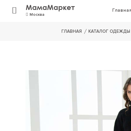
МамаМаркет
Главна
Москва
ГЛАВНАЯ
КАТАЛОГ ОДЕЖДЫ