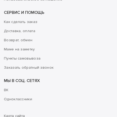
СЕРВИС И ПОМОЩЬ
Как сделать заказ
Доставка, оплата
Возврат, обмен
Маме на заметку
Пункты самовывоза
Заказать обратный звонок
МЫ В СОЦ. СЕТЯХ
ВК
Одноклассники
Карта сайта