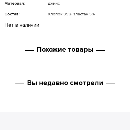
Материал:
джинс
Состав:
Хлопок 95%, эластан 5%
Нет в наличии
Похожие товары
Вы недавно смотрели