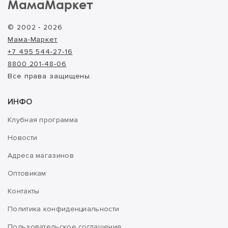
МамаМаркет
© 2002 - 2026
Мама-Маркет
+7 495 544-27-16
8800 201-48-06
Все права защищены.
ИНФО
Клубная программа
Новости
Адреса магазинов
Оптовикам
Контакты
Политика конфиденциальности
Пользовательское соглашение