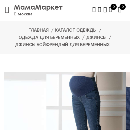
МамаМаркет
0
0
Москва
ГЛАВНАЯ
КАТАЛОГ ОДЕЖДЫ
ОДЕЖДА ДЛЯ БЕРЕМЕННЫХ
ДЖИНСЫ
ДЖИНСЫ БОЙФРЕНДЫЙ ДЛЯ БЕРЕМЕННЫХ