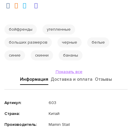
бойфренды
утепленные
больших размеров
черные
белые
синие
скинни
бананы
Показать все
Информация
Доставка и оплата
Отзывы
Артикул:
603
Страна:
Китай
Производитель:
Mamin Stail