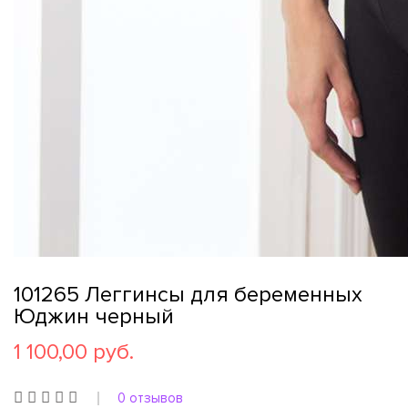
101265 Леггинсы для беременных
Юджин черный
1 100,00 руб.
0 отзывов