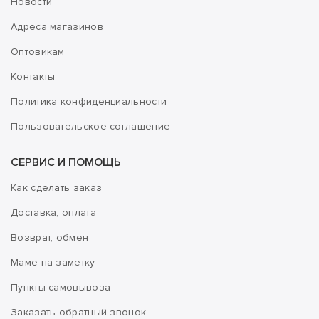
Новости
Адреса магазинов
Оптовикам
Контакты
Политика конфиденциальности
Пользовательское соглашение
СЕРВИС И ПОМОЩЬ
Как сделать заказ
Доставка, оплата
Возврат, обмен
Маме на заметку
Пункты самовывоза
Заказать обратный звонок