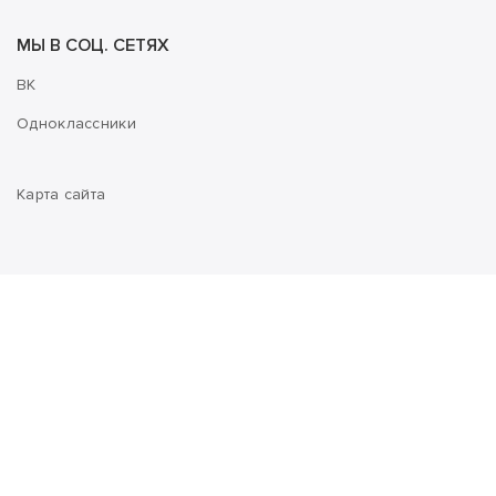
МЫ В СОЦ. СЕТЯХ
ВК
Одноклассники
Карта сайта