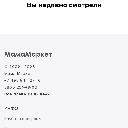
Вы недавно смотрели
МамаМаркет
© 2002 - 2026
Мама-Маркет
+7 495 544-27-16
8800 201-48-06
Все права защищены.
ИНФО
Клубная программа