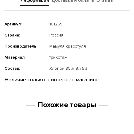
Информация
Доставка и оплата
Отзывы
Артикул:
101265
Страна:
Россия
Производитель:
Мамуля красотуля
Материал:
трикотаж
Состав:
Хлопок 95%, Эл 5%
Наличие только в интернет-магазине
Похожие товары