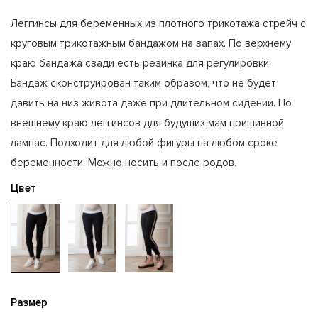
Леггинсы для беременных из плотного трикотажа стрейч с
круговым трикотажным бандажом на запах. По верхнему
краю бандажа сзади есть резинка для регулировки.
Бандаж сконструирован таким образом, что не будет
давить на низ живота даже при длительном сидении. По
внешнему краю леггинсов для будущих мам пришивной
лампас. Подходит для любой фигуры на любом сроке
беременности. Можно носить и после родов.
Цвет
Размер