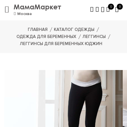
МамаМаркет
0
0
Москва
ГЛАВНАЯ
КАТАЛОГ ОДЕЖДЫ
ОДЕЖДА ДЛЯ БЕРЕМЕННЫХ
ЛЕГГИНСЫ
ЛЕГГИНСЫ ДЛЯ БЕРЕМЕННЫХ ЮДЖИН