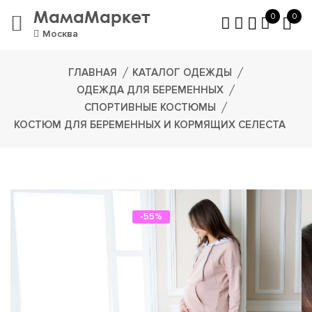
МамаМаркет
0
0
Москва
ГЛАВНАЯ
КАТАЛОГ ОДЕЖДЫ
ОДЕЖДА ДЛЯ БЕРЕМЕННЫХ
СПОРТИВНЫЕ КОСТЮМЫ
КОСТЮМ ДЛЯ БЕРЕМЕННЫХ И КОРМЯЩИХ СЕЛЕСТА
-55%