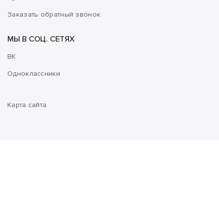
Заказать обратный звонок
МЫ В СОЦ. СЕТЯХ
ВК
Одноклассники
Карта сайта