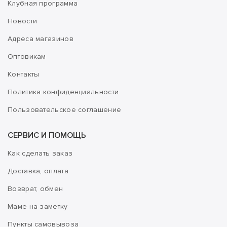
Клубная программа
Новости
Адреса магазинов
Оптовикам
Контакты
Политика конфиденциальности
Пользовательское соглашение
СЕРВИС И ПОМОЩЬ
Как сделать заказ
Доставка, оплата
Возврат, обмен
Маме на заметку
Пункты самовывоза