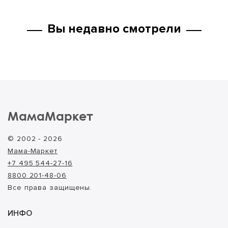
Вы недавно смотрели
МамаМаркет
© 2002 - 2026
Мама-Маркет
+7 495 544-27-16
8800 201-48-06
Все права защищены.
ИНФО