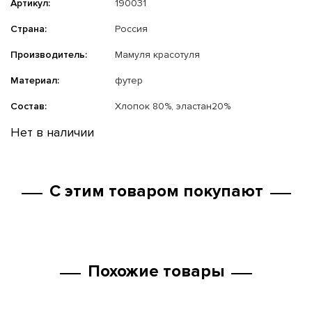
Артикул:
190031
Страна:
Россия
Производитель:
Мамуля красотуля
Материал:
футер
Состав:
Хлопок 80%, эластан20%
Нет в наличии
С этим товаром покупают
Похожие товары