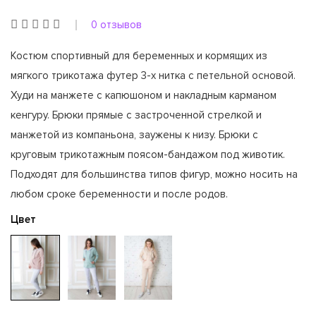
0 отзывов
Костюм спортивный для беременных и кормящих из
мягкого трикотажа футер 3-х нитка с петельной основой.
Худи на манжете с капюшоном и накладным карманом
кенгуру. Брюки прямые с застроченной стрелкой и
манжетой из компаньона, заужены к низу. Брюки с
круговым трикотажным поясом-бандажом под животик.
Подходят для большинства типов фигур, можно носить на
любом сроке беременности и после родов.
Цвет