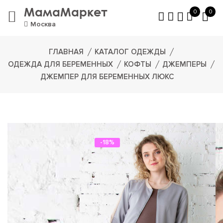
МамаМаркет
0
0
Москва
ГЛАВНАЯ
КАТАЛОГ ОДЕЖДЫ
ОДЕЖДА ДЛЯ БЕРЕМЕННЫХ
КОФТЫ
ДЖЕМПЕРЫ
ДЖЕМПЕР ДЛЯ БЕРЕМЕННЫХ ЛЮКС
-18%