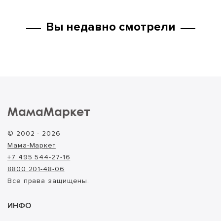
Вы недавно смотрели
МамаМаркет
© 2002 - 2026
Мама-Маркет
+7 495 544-27-16
8800 201-48-06
Все права защищены.
ИНФО