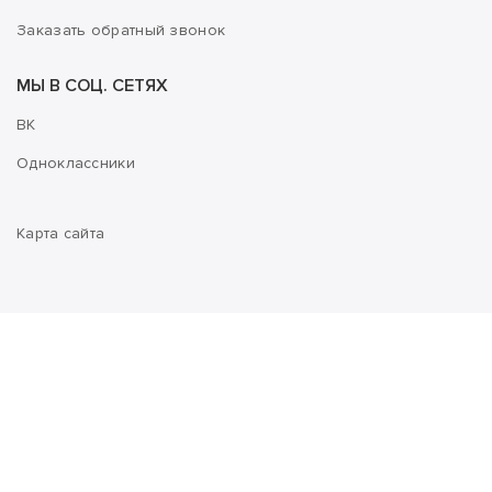
Заказать обратный звонок
МЫ В СОЦ. СЕТЯХ
ВК
Одноклассники
Карта сайта