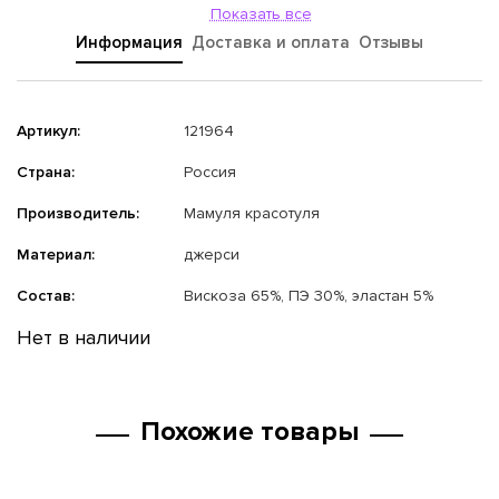
Показать все
Информация
Доставка и оплата
Отзывы
Артикул:
121964
Страна:
Россия
Производитель:
Мамуля красотуля
Материал:
джерси
Состав:
Вискоза 65%, ПЭ 30%, эластан 5%
Нет в наличии
Похожие товары