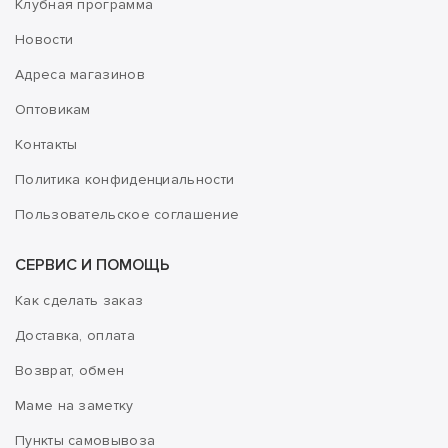
Клубная программа
Новости
Адреса магазинов
Оптовикам
Контакты
Политика конфиденциальности
Пользовательское соглашение
СЕРВИС И ПОМОЩЬ
Как сделать заказ
Доставка, оплата
Возврат, обмен
Маме на заметку
Пункты самовывоза