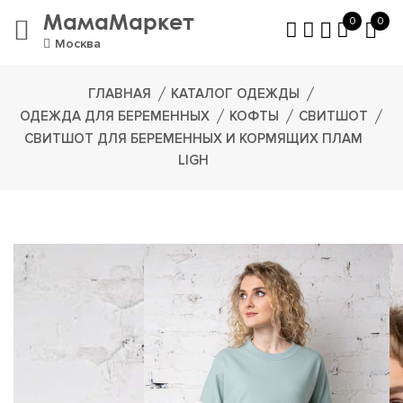
МамаМаркет
0
0
Москва
ГЛАВНАЯ
КАТАЛОГ ОДЕЖДЫ
ОДЕЖДА ДЛЯ БЕРЕМЕННЫХ
КОФТЫ
СВИТШОТ
СВИТШОТ ДЛЯ БЕРЕМЕННЫХ И КОРМЯЩИХ ПЛАМ
LIGH