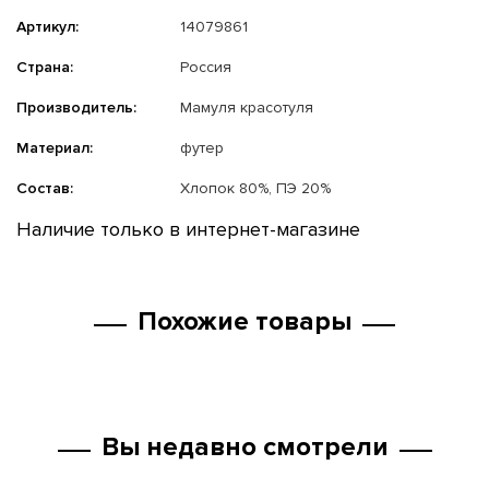
Артикул:
14079861
Страна:
Россия
Производитель:
Мамуля красотуля
Материал:
футер
Состав:
Хлопок 80%, ПЭ 20%
Наличие только в интернет-магазине
Похожие товары
Вы недавно смотрели