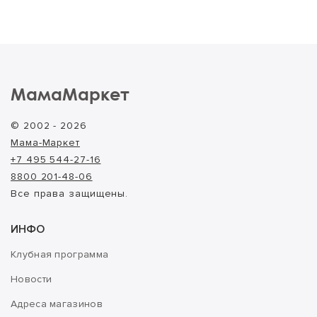
МамаМаркет
© 2002 - 2026
Мама-Маркет
+7 495 544-27-16
8800 201-48-06
Все права защищены.
ИНФО
Клубная программа
Новости
Адреса магазинов