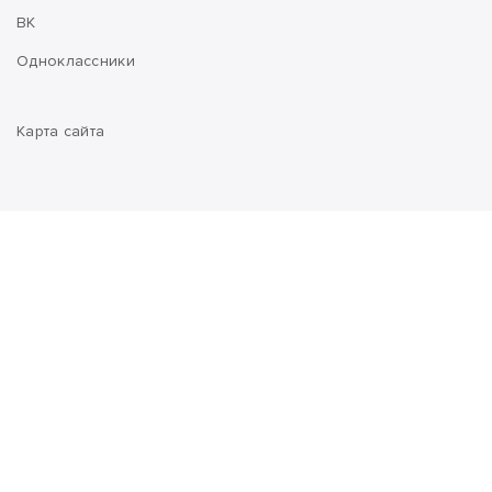
ВК
Одноклассники
Карта сайта