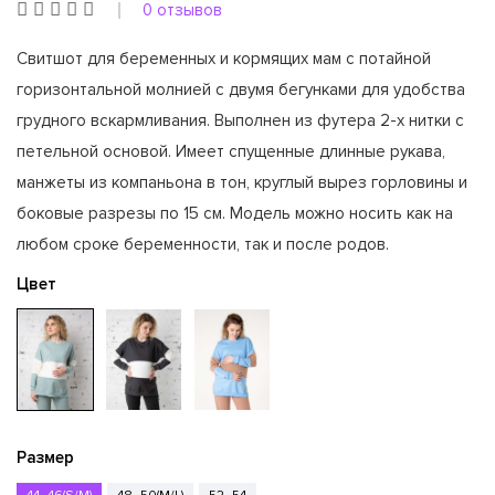
0 отзывов
Свитшот для беременных и кормящих мам с потайной
горизонтальной молнией с двумя бегунками для удобства
грудного вскармливания. Выполнен из футера 2-х нитки с
петельной основой. Имеет спущенные длинные рукава,
манжеты из компаньона в тон, круглый вырез горловины и
боковые разрезы по 15 см. Модель можно носить как на
любом сроке беременности, так и после родов.
Цвет
Размер