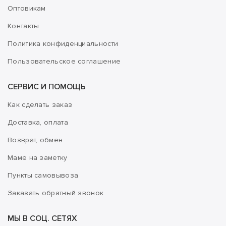
Оптовикам
Контакты
Политика конфиденциальности
Пользовательское соглашение
СЕРВИС И ПОМОЩЬ
Как сделать заказ
Доставка, оплата
Возврат, обмен
Маме на заметку
Пункты самовывоза
Заказать обратный звонок
МЫ В СОЦ. СЕТЯХ