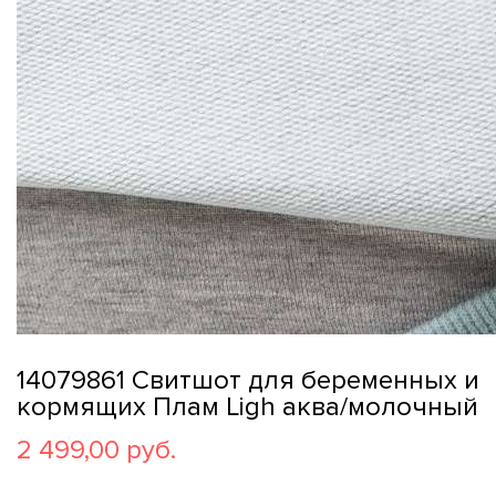
14079861 Свитшот для беременных и
кормящих Плам Ligh аква/молочный
2 499,00 руб.