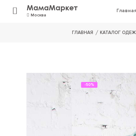
МамаМаркет
Главна
Москва
ГЛАВНАЯ
КАТАЛОГ ОДЕ
-50%