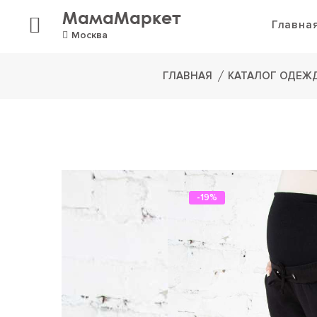
МамаМаркет
Главна
Москва
ГЛАВНАЯ
КАТАЛОГ ОДЕЖ
-19%