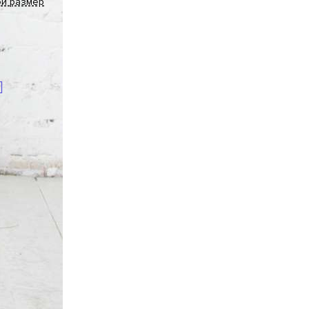
ой размер