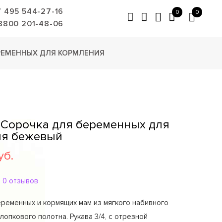
7 495 544-27-16
0
0
8800 201-48-06
РЕМЕННЫХ ДЛЯ КОРМЛЕНИЯ
 Сорочка для беременных для
ия бежевый
уб.
0 отзывов
ременных и кормящих мам из мягкого набивного
лопкового полотна. Рукава 3/4, с отрезной