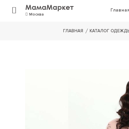
МамаМаркет
Главна
Москва
ГЛАВНАЯ
КАТАЛОГ ОДЕЖД