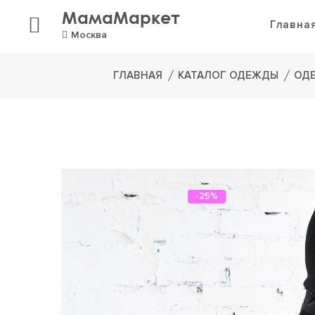
МамаМаркет
Главна
Москва
ГЛАВНАЯ
КАТАЛОГ ОДЕЖДЫ
ОД
-25%