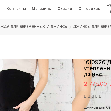
+
я
Контакты
Магазины
Скидки
Оптовикам
ЕЖДА ДЛЯ БЕРЕМЕННЫХ
ДЖИНСЫ
ДЖИНСЫ ДЛЯ БЕРЕ
1610926 
утепленн
джинс
2 775,00 
Джинсы для бе