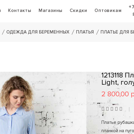
+
я
Контакты
Магазины
Скидки
Оптовикам
ОДЕЖДА ДЛЯ БЕРЕМЕННЫХ
ПЛАТЬЯ
ПЛАТЬЕ ДЛЯ Б
1213118 
Light, го
2 800,00 
Платье рубашка
планкой на пуг