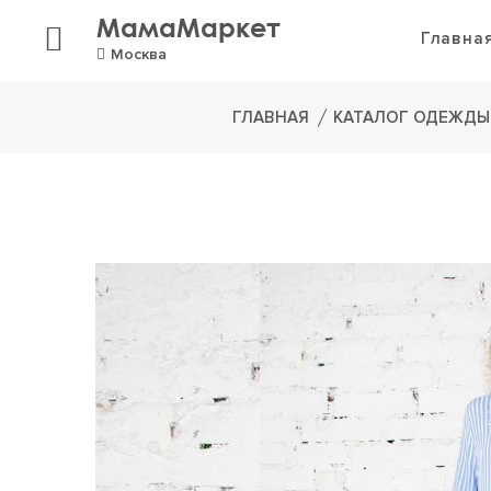
МамаМаркет
Главна
Москва
ГЛАВНАЯ
КАТАЛОГ ОДЕЖДЫ