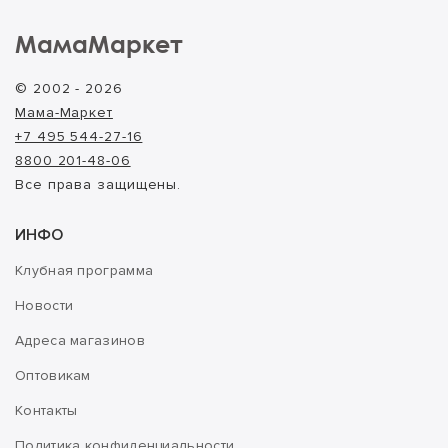
МамаМаркет
© 2002 - 2026
Мама-Маркет
+7 495 544-27-16
8800 201-48-06
Все права защищены.
ИНФО
Клубная программа
Новости
Адреса магазинов
Оптовикам
Контакты
Политика конфиденциальности