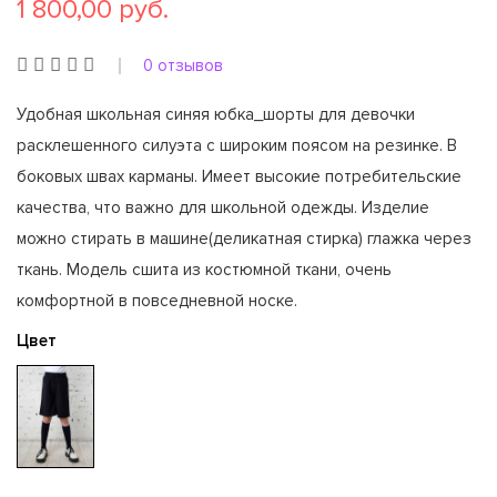
1 800,00 руб.
0 отзывов
Удобная школьная синяя юбка_шорты для девочки
расклешенного силуэта с широким поясом на резинке. В
боковых швах карманы. Имеет высокие потребительские
качества, что важно для школьной одежды. Изделие
можно стирать в машине(деликатная стирка) глажка через
ткань. Модель сшита из костюмной ткани, очень
комфортной в повседневной носке.
Цвет