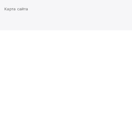
Карта сайта