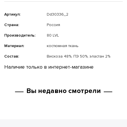
Артикул:
Dd30336_2
Страна:
Россия
Производитель:
80 LVL
Материал:
костюмная ткань
Состав:
Вискоза 48%, ПЭ 50%, эластан 2%
Наличие только в интернет-магазине
Вы недавно смотрели