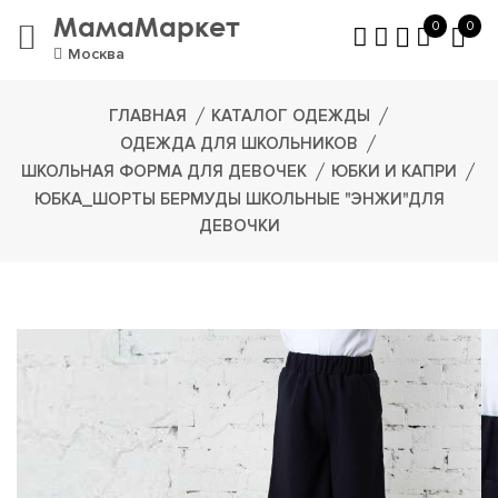
МамаМаркет
0
0
Москва
ГЛАВНАЯ
КАТАЛОГ ОДЕЖДЫ
ОДЕЖДА ДЛЯ ШКОЛЬНИКОВ
ШКОЛЬНАЯ ФОРМА ДЛЯ ДЕВОЧЕК
ЮБКИ И КАПРИ
ЮБКА_ШОРТЫ БЕРМУДЫ ШКОЛЬНЫЕ "ЭНЖИ"ДЛЯ
ДЕВОЧКИ