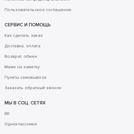
Пользовательское соглашение
СЕРВИС И ПОМОЩЬ
Как сделать заказ
Доставка, оплата
Возврат, обмен
Маме на заметку
Пункты самовывоза
Заказать обратный звонок
МЫ В СОЦ. СЕТЯХ
ВК
Одноклассники