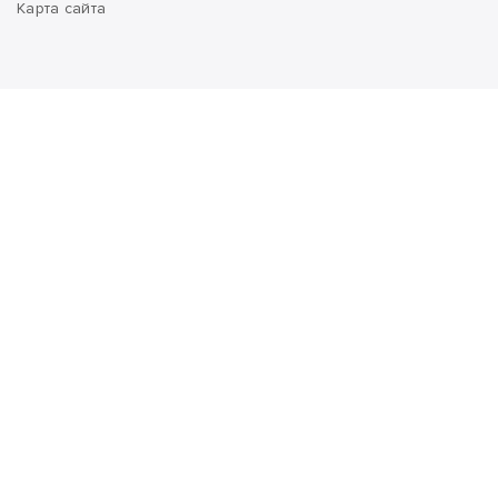
Карта сайта