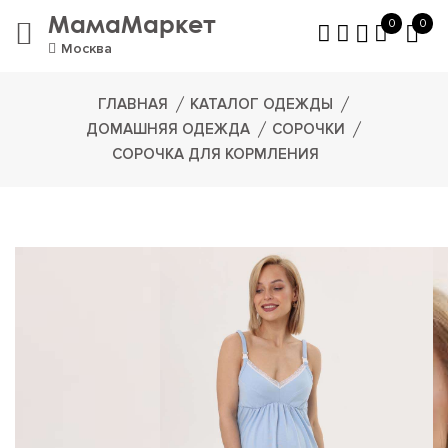
МамаМаркет
0
0
Москва
ГЛАВНАЯ
КАТАЛОГ ОДЕЖДЫ
ДОМАШНЯЯ ОДЕЖДА
СОРОЧКИ
СОРОЧКА ДЛЯ КОРМЛЕНИЯ