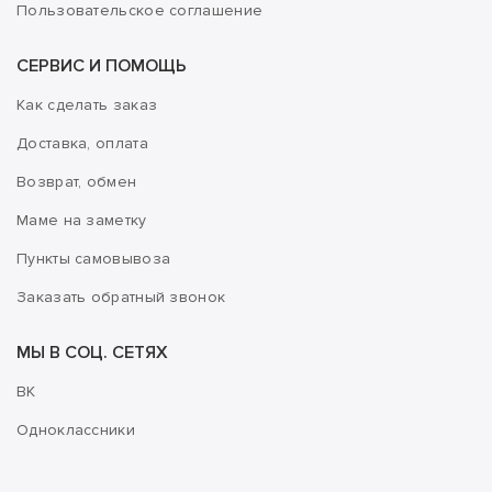
Пользовательское соглашение
СЕРВИС И ПОМОЩЬ
Как сделать заказ
Доставка, оплата
Возврат, обмен
Маме на заметку
Пункты самовывоза
Заказать обратный звонок
МЫ В СОЦ. СЕТЯХ
ВК
Одноклассники