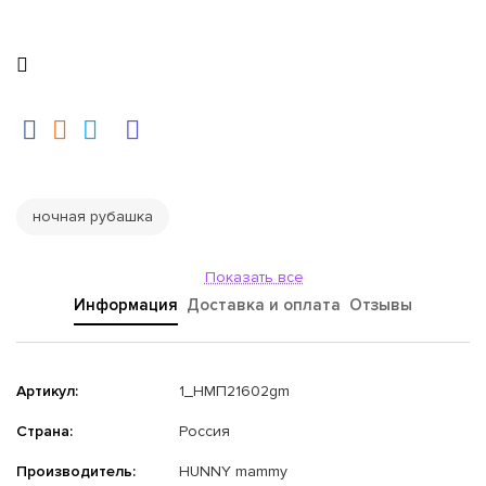
ночная рубашка
Показать все
Информация
Доставка и оплата
Отзывы
Артикул:
1_НМП21602gm
Страна:
Россия
Производитель:
HUNNY mammy