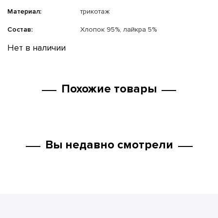
Материал:
трикотаж
Состав:
Хлопок 95%, лайкра 5%
Нет в наличии
Похожие товары
Вы недавно смотрели