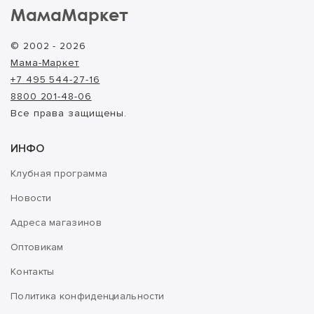
МамаМаркет
© 2002 - 2026
Мама-Маркет
+7 495 544-27-16
8800 201-48-06
Все права защищены.
ИНФО
Клубная программа
Новости
Адреса магазинов
Оптовикам
Контакты
Политика конфиденциальности