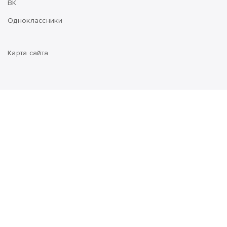
ВК
Одноклассники
Карта сайта