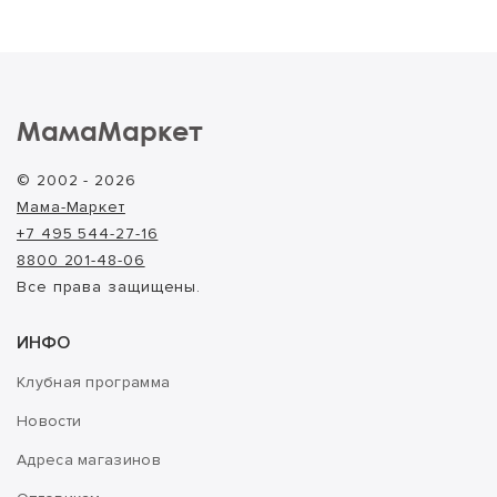
МамаМаркет
© 2002 - 2026
Мама-Маркет
+7 495 544-27-16
8800 201-48-06
Все права защищены.
ИНФО
Клубная программа
Новости
Адреса магазинов