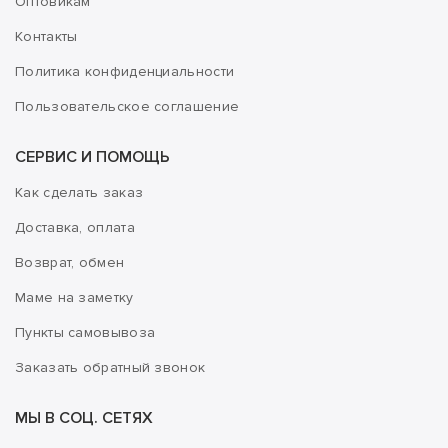
Оптовикам
Контакты
Политика конфиденциальности
Пользовательское соглашение
СЕРВИС И ПОМОЩЬ
Как сделать заказ
Доставка, оплата
Возврат, обмен
Маме на заметку
Пункты самовывоза
Заказать обратный звонок
МЫ В СОЦ. СЕТЯХ