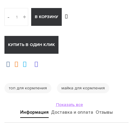
-
+
В КОРЗИНУ
КУПИТЬ В ОДИН КЛИК
топ для кормления
майка для кормления
Показать все
Информация
Доставка и оплата
Отзывы