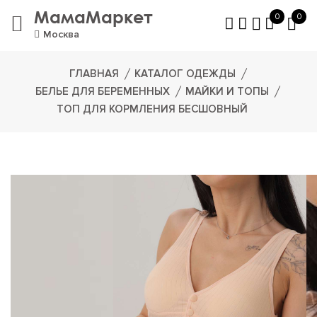
МамаМаркет
0
0
Москва
ГЛАВНАЯ
КАТАЛОГ ОДЕЖДЫ
БЕЛЬЕ ДЛЯ БЕРЕМЕННЫХ
МАЙКИ И ТОПЫ
ТОП ДЛЯ КОРМЛЕНИЯ БЕСШОВНЫЙ