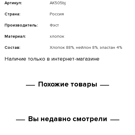
Артикул:
АК505bj
Страна:
Россия
Производитель:
Фэст
Материал:
хлопок
Состав:
Хлопок 88%, нейлон 8%, эластан 4%
Наличие только в интернет-магазине
Похожие товары
Вы недавно смотрели