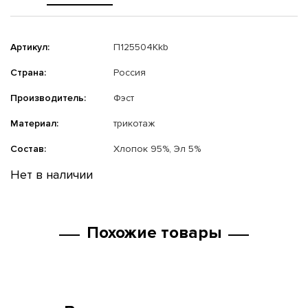
Артикул:
П125504Kkb
Страна:
Россия
Производитель:
Фэст
Материал:
трикотаж
Состав:
Хлопок 95%, Эл 5%
Нет в наличии
Похожие товары