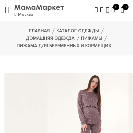
МамаМаркет
0
0
Москва
ГЛАВНАЯ
КАТАЛОГ ОДЕЖДЫ
ДОМАШНЯЯ ОДЕЖДА
ПИЖАМЫ
ПИЖАМА ДЛЯ БЕРЕМЕННЫХ И КОРМЯЩИХ