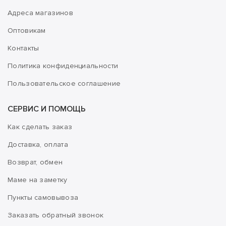
Адреса магазинов
Оптовикам
Контакты
Политика конфиденциальности
Пользовательское соглашение
СЕРВИС И ПОМОЩЬ
Как сделать заказ
Доставка, оплата
Возврат, обмен
Маме на заметку
Пункты самовывоза
Заказать обратный звонок