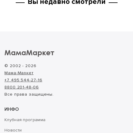
Вы недавно смотрели
МамаМаркет
© 2002 - 2026
Мама-Маркет
+7 495 544-27-16
8800 201-48-06
Все права защищены.
ИНФО
Клубная программа
Новости