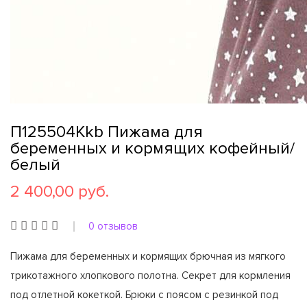
П125504Kkb Пижама для
беременных и кормящих кофейный/
белый
2 400,00 руб.
0 отзывов
Пижама для беременных и кормящих брючная из мягкого
трикотажного хлопкового полотна. Секрет для кормления
под отлетной кокеткой. Брюки с поясом с резинкой под