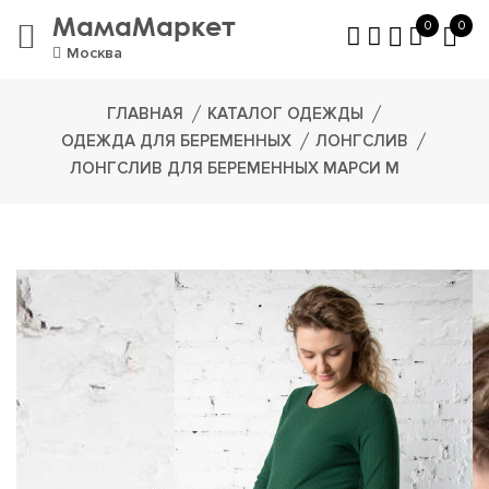
МамаМаркет
0
0
Москва
ГЛАВНАЯ
КАТАЛОГ ОДЕЖДЫ
ОДЕЖДА ДЛЯ БЕРЕМЕННЫХ
ЛОНГСЛИВ
ЛОНГСЛИВ ДЛЯ БЕРЕМЕННЫХ МАРСИ М