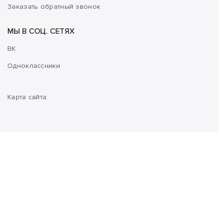
Заказать обратный звонок
МЫ В СОЦ. СЕТЯХ
ВК
Одноклассники
Карта сайта