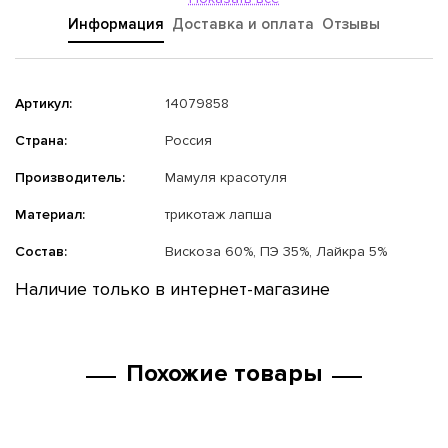
Информация
Доставка и оплата
Отзывы
Артикул:
14079858
Страна:
Россия
Производитель:
Мамуля красотуля
Материал:
трикотаж лапша
Состав:
Вискоза 60%, ПЭ 35%, Лайкра 5%
Наличие только в интернет-магазине
Похожие товары