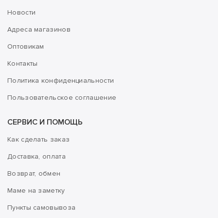
Новости
Адреса магазинов
Оптовикам
Контакты
Политика конфиденциальности
Пользовательское соглашение
СЕРВИС И ПОМОЩЬ
Как сделать заказ
Доставка, оплата
Возврат, обмен
Маме на заметку
Пункты самовывоза