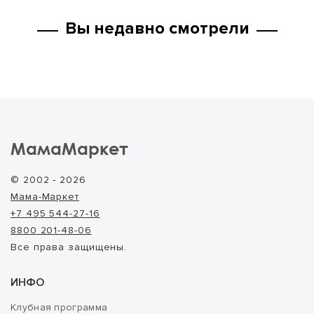
Вы недавно смотрели
МамаМаркет
© 2002 - 2026
Мама-Маркет
+7 495 544-27-16
8800 201-48-06
Все права защищены.
ИНФО
Клубная программа